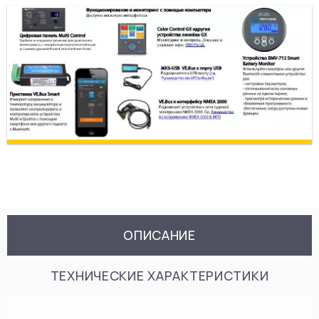
ОПИСАНИЕ
ТЕХНИЧЕСКИЕ ХАРАКТЕРИСТИКИ