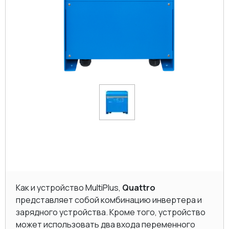
Как и устройство MultiPlus,
Quattro
представляет собой комбинацию инвертера и
зарядного устройства. Кроме того, устройство
может использовать два входа переменного