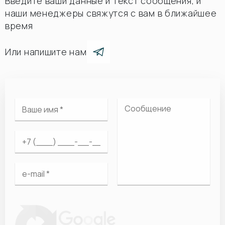
Введите ваши данные и текст сообщения, и
наши менеджеры свяжутся с вам в ближайшее
время
Или напишите нам