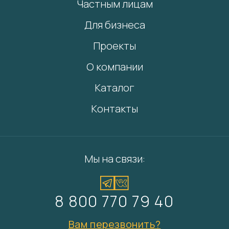
Частным лицам
Для бизнеса
Проекты
О компании
Каталог
Контакты
Мы на связи:
8 800 770 79 40
Вам перезвонить?