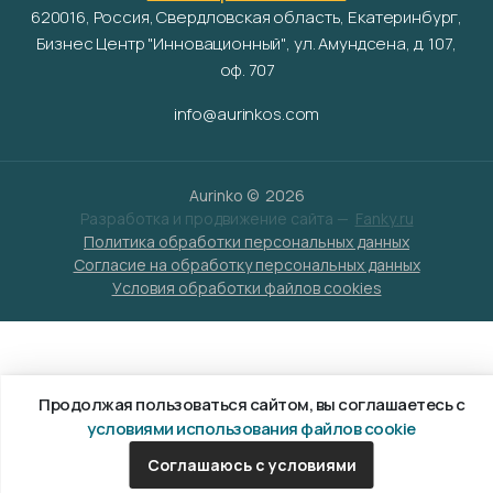
620016, Россия, Свердловская область, Екатеринбург,
Бизнес Центр "Инновационный", ул. Амундсена, д. 107,
оф. 707
info@aurinkos.com
Aurinko ©
2026
Разработка и продвижение сайта —
Fanky.ru
Политика обработки персональных данных
Согласие на обработку персональных данных
Условия обработки файлов cookies
Продолжая пользоваться сайтом, вы соглашаетесь с
условиями использования файлов cookie
Соглашаюсь с условиями