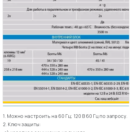
1. Можно настроить на 60 Гц; 120 В 60 Гц по запросу.
2. Ключ защиты: