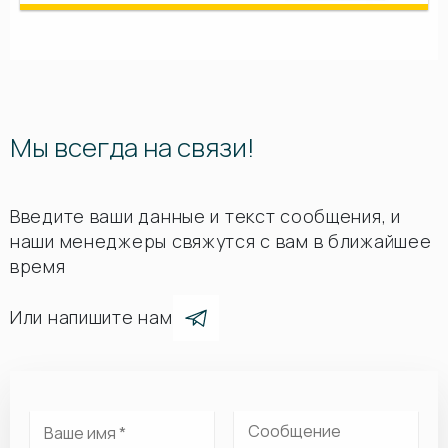
Мы всегда на связи!
Введите ваши данные и текст сообщения, и
наши менеджеры свяжутся с вам в ближайшее
время
Или напишите нам