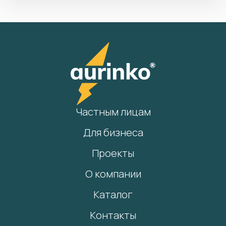
Частным лицам
Для бизнеса
Проекты
О компании
Каталог
Контакты