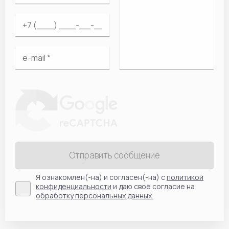
Отправить сообщение
Я ознакомлен(-на) и согласен(-на) с
политикой
конфиденциальности
и даю своё согласие на
обработку персональных данных.