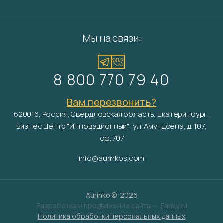
Мы на связи:
8 800 770 79 40
Вам перезвонить?
620016, Россия, Свердловская область, Екатеринбург,
Бизнес Центр "Инновационный", ул. Амундсена, д. 107,
оф. 707
info@aurinkos.com
Aurinko ©
2026
Разработка и продвижение сайта —
Fanky.ru
Политика обработки персональных данных