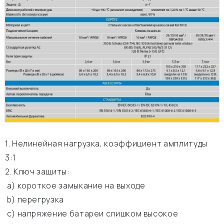
1. Нелинейная нагрузка, коэффициент амплитуды
3:1
2. Ключ защиты:
а) короткое замыкание на выходе
b) перегрузка
c) напряжение батареи слишком высокое