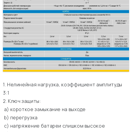
1. Нелинейная нагрузка, коэффициент амплитуды
3:1
2. Ключ защиты:
а) короткое замыкание на выходе
b) перегрузка
c) напряжение батареи слишком высокое