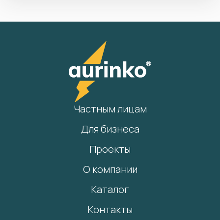
Частным лицам
Для бизнеса
Проекты
О компании
Каталог
Контакты