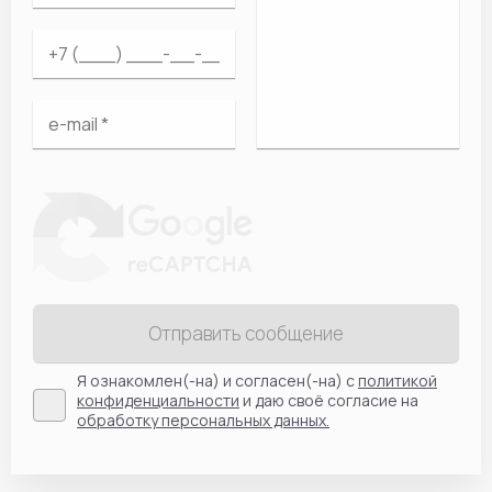
Отправить сообщение
Я ознакомлен(-на) и согласен(-на) с
политикой
конфиденциальности
и даю своё согласие на
обработку персональных данных.