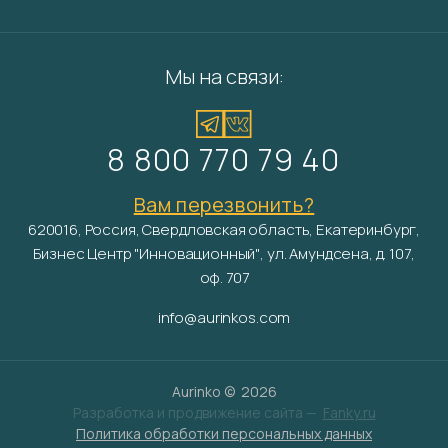
Мы на связи:
8 800 770 79 40
Вам перезвонить?
620016, Россия, Свердловская область, Екатеринбург,
Бизнес Центр "Инновационный", ул. Амундсена, д. 107,
оф. 707
info@aurinkos.com
Aurinko ©
2026
Разработка и продвижение сайта —
Fanky.ru
Политика обработки персональных данных