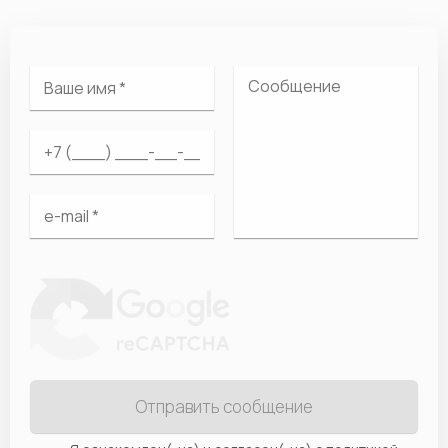
Отправить сообщение