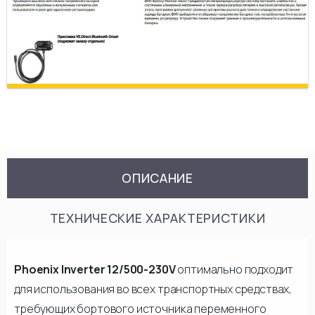
ОПИСАНИЕ
ТЕХНИЧЕСКИЕ ХАРАКТЕРИСТИКИ
Phoenix Inverter 12/500-230V
оптимально подходит
для использования во всех транспортных средствах,
требующих бортового источника переменного