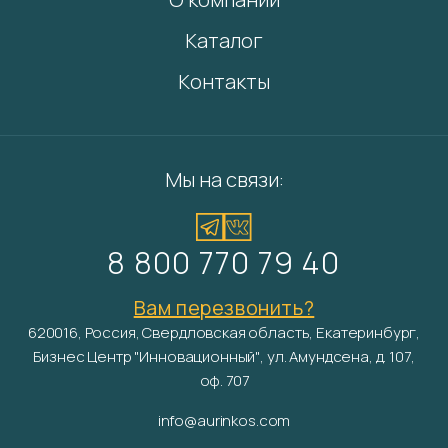
Каталог
Контакты
Мы на связи:
8 800 770 79 40
Вам перезвонить?
620016, Россия, Свердловская область, Екатеринбург,
Бизнес Центр "Инновационный", ул. Амундсена, д. 107,
оф. 707
info@aurinkos.com