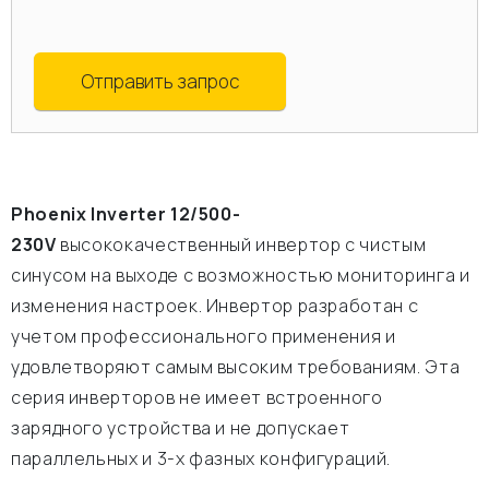
Отправить запрос
Phoenix Inverter 12/500-
230V
высококачественный инвертор с чистым
синусом на выходе с возможностью мониторинга и
изменения настроек. Инвертор разработан с
учетом профессионального применения и
удовлетворяют самым высоким требованиям. Эта
серия инверторов не имеет встроенного
зарядного устройства и не допускает
параллельных и 3-х фазных конфигураций.