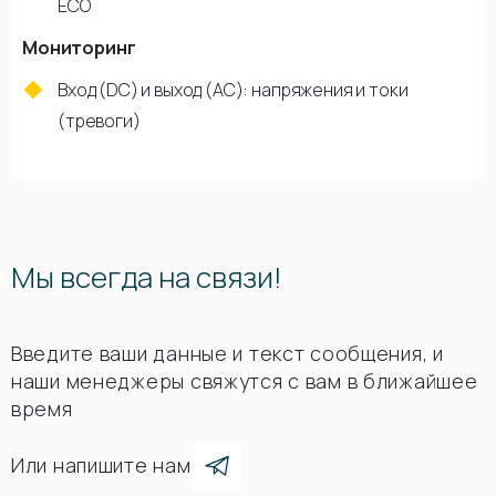
ECO
Мониторинг
Вход (DC) и выход (AC): напряжения и токи
(тревоги)
Мы всегда на связи!
Введите ваши данные и текст сообщения, и
наши менеджеры свяжутся с вам в ближайшее
время
Или напишите нам