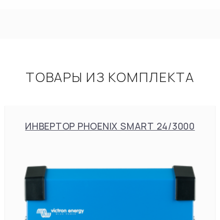
ТОВАРЫ ИЗ КОМПЛЕКТА
ИНВЕРТОР PHOENIX SMART 24/3000