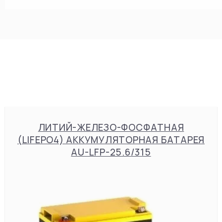
ЛИТИЙ-ЖЕЛЕЗО-ФОСФАТНАЯ
(LIFEPO4) АККУМУЛЯТОРНАЯ БАТАРЕЯ
AU-LFP-25.6/315