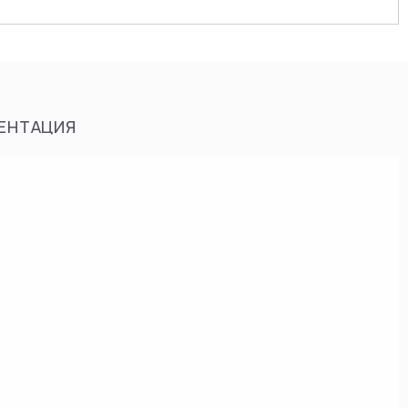
ЕНТАЦИЯ