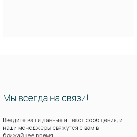
Мы всегда на связи!
Введите ваши данные и текст сообщения, и
наши менеджеры свяжутся с вам в
ближайшее время