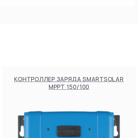
КОНТРОЛЛЕР ЗАРЯДА SMARTSOLAR
MPPT 150/100