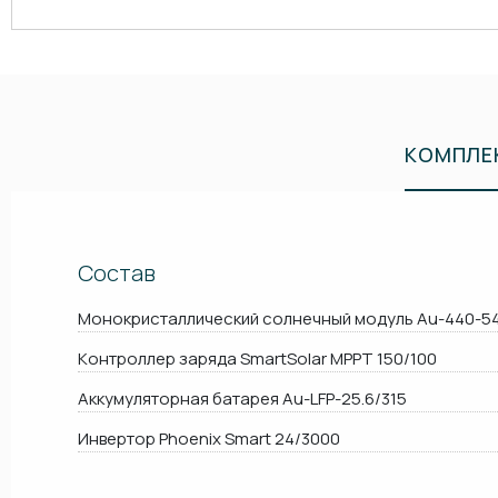
КОМПЛЕ
Состав
Монокристаллический солнечный модуль Au-440-5
Контроллер заряда SmartSolar MPPT 150/100
Аккумуляторная батарея Au-LFP-25.6/315
Инвертор Phoenix Smart 24/3000