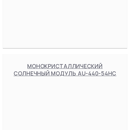
МОНОКРИСТАЛЛИЧЕСКИЙ
СОЛНЕЧНЫЙ МОДУЛЬ AU-440-54HC