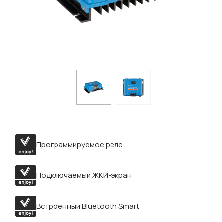
Программируемое реле
Подключаемый ЖКИ-экран
Встроенный Bluetooth Smart