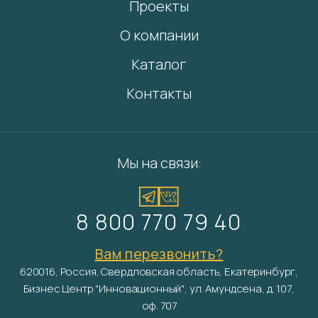
Проекты
О компании
Каталог
Контакты
Мы на связи:
8 800 770 79 40
Вам перезвонить?
620016, Россия, Свердловская область, Екатеринбург,
Бизнес Центр "Инновационный", ул. Амундсена, д. 107,
оф. 707