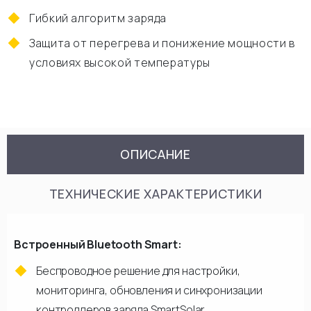
Гибкий алгоритм заряда
Защита от перегрева и понижение мощности в
условиях высокой температуры
ОПИСАНИЕ
ТЕХНИЧЕСКИЕ ХАРАКТЕРИСТИКИ
Встроенный Bluetooth Smart:
Беспроводное решение для настройки,
мониторинга, обновления и синхронизации
контроллеров заряда SmartSolar.