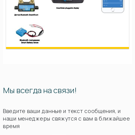
Мы всегда на связи!
Введите ваши данные и текст сообщения, и
наши менеджеры свяжутся с вам в ближайшее
время