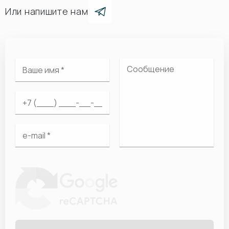
Или напишите нам