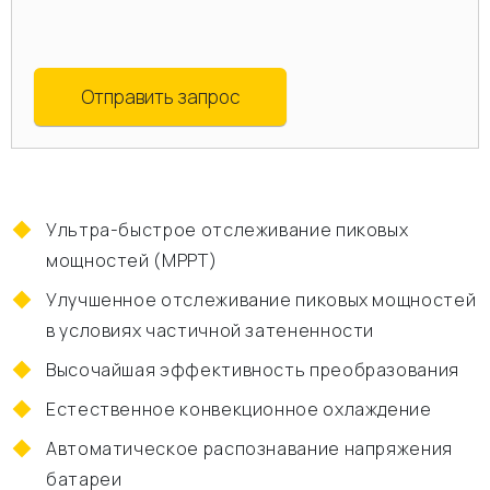
Отправить запрос
Ультра-быстрое отслеживание пиковых
мощностей (MPPT)
Улучшенное отслеживание пиковых мощностей
в условиях частичной затененности
Высочайшая эффективность преобразования
Естественное конвекционное охлаждение
Автоматическое распознавание напряжения
батареи