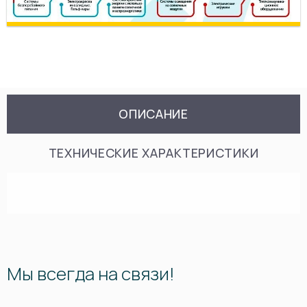
ОПИСАНИЕ
ТЕХНИЧЕСКИЕ ХАРАКТЕРИСТИКИ
Мы всегда на связи!