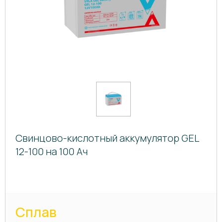
Свинцово-кислотный аккумулятор GEL
12-100 на 100 Ач
Сплав