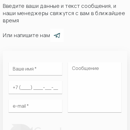
Введите ваши данные и текст сообщения, и
наши менеджеры свяжутся с вам в ближайшее
время
Или напишите нам