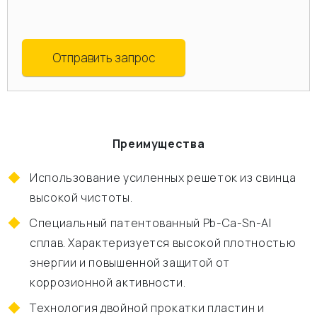
Отправить запрос
Преимущества
Использование усиленных решеток из свинца
высокой чистоты.
Специальный патентованный Pb-Ca-Sn-Al
сплав. Характеризуется высокой плотностью
энергии и повышенной защитой от
коррозионной активности.
Технология двойной прокатки пластин и