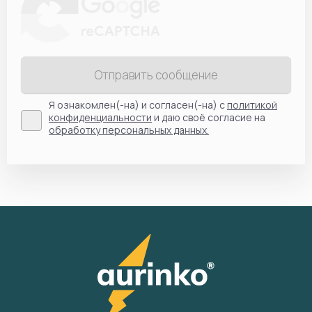
Отправить сообщение
Я ознакомлен(-на) и согласен(-на) с
политикой
конфиденциальности
и даю своё согласие на
обработку персональных данных.