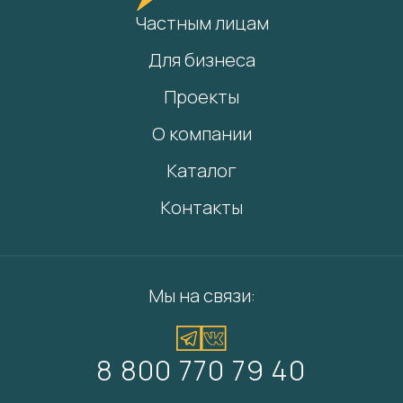
Частным лицам
Для бизнеса
Проекты
О компании
Каталог
Контакты
Мы на связи:
8 800 770 79 40