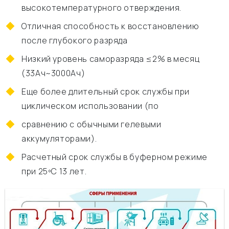
высокотемпературного отверждения.
Отличная способность к восстановлению
после глубокого разряда
Низкий уровень саморазряда ≤2% в месяц
(33Ач~3000Ач)
Еще более длительный срок службы при
циклическом использовании (по
сравнению с обычными гелевыми
аккумуляторами).
Расчетный срок службы в буферном режиме
при 25ºC 13 лет.