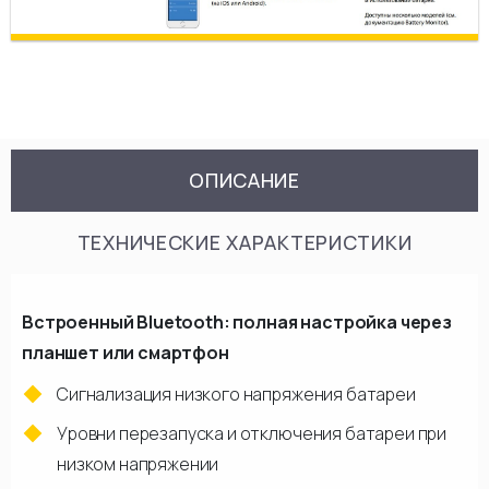
ОПИСАНИЕ
ТЕХНИЧЕСКИЕ ХАРАКТЕРИСТИКИ
Встроенный Bluetooth: полная настройка через
планшет или смартфон
Сигнализация низкого напряжения батареи
Уровни перезапуска и отключения батареи при
низком напряжении