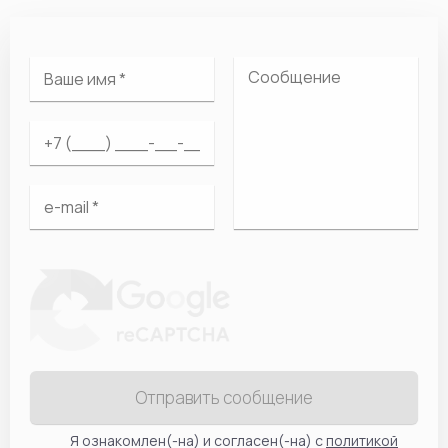
Отправить сообщение
Я ознакомлен(-на) и согласен(-на) с
политикой