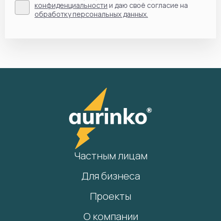
конфиденциальности
и даю своё согласие на
обработку персональных данных.
Частным лицам
Для бизнеса
Проекты
О компании