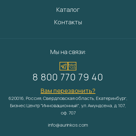
Каталог
Контакты
Мы на связи:
8 800 770 79 40
Вам перезвонить?
620016, Россия, Свердловская область, Екатеринбург,
Бизнес Центр "Инновационный", ул. Амундсена, д. 107,
оф. 707
info@aurinkos.com