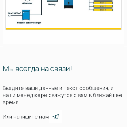
Мы всегда на связи!
Введите ваши данные и текст сообщения, и
наши менеджеры свяжутся с вам в ближайшее
время
Или напишите нам