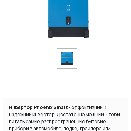
Инвертор Phoenix Smart
- эффективный и
надежный инвертор. Достаточно мощный, чтобы
питать самые распространенные бытовые
приборы в автомобиле, лодке, трейлере или