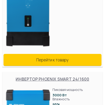
Перейти к товару
ИНВЕРТОР PHOENIX SMART 24/1600
Пиковая мощность
3000 Вт
Влажность
95%