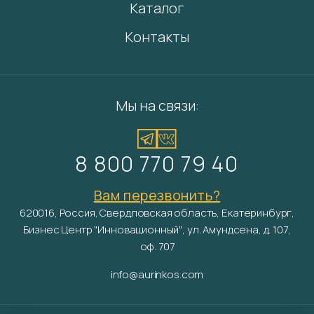
Каталог
Контакты
Мы на связи:
8 800 770 79 40
Вам перезвонить?
620016, Россия, Свердловская область, Екатеринбург,
Бизнес Центр "Инновационный", ул. Амундсена, д. 107,
оф. 707
info@aurinkos.com