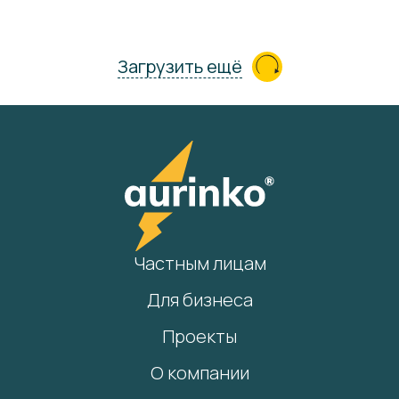
Загрузить ещё
Частным лицам
Для бизнеса
Проекты
О компании