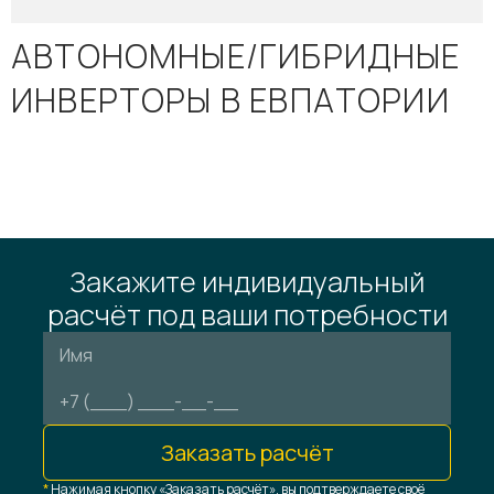
АВТОНОМНЫЕ/ГИБРИДНЫЕ
ИНВЕРТОРЫ В ЕВПАТОРИИ
Закажите индивидуальный
расчёт под ваши потребности
Заказать расчёт
*
Нажимая кнопку «Заказать расчёт», вы подтверждаете своё