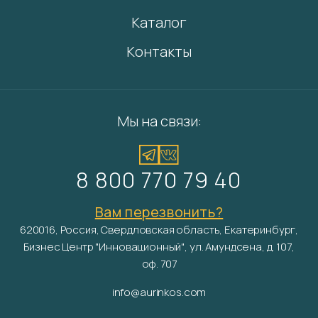
Каталог
Контакты
Мы на связи:
8 800 770 79 40
Вам перезвонить?
620016, Россия, Свердловская область, Екатеринбург,
Бизнес Центр "Инновационный", ул. Амундсена, д. 107,
оф. 707
info@aurinkos.com