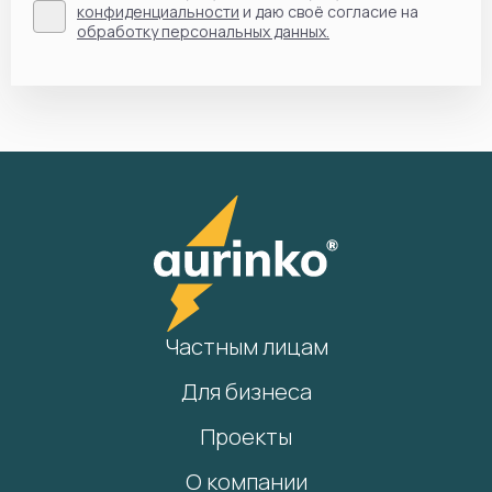
конфиденциальности
и даю своё согласие на
обработку персональных данных.
Частным лицам
Для бизнеса
Проекты
О компании