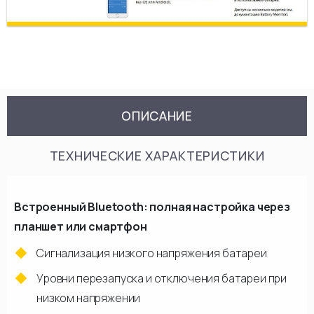
ОПИСАНИЕ
ТЕХНИЧЕСКИЕ ХАРАКТЕРИСТИКИ
Встроенный Bluetooth: полная настройка через
планшет или смартфон
Сигнализация низкого напряжения батареи
Уровни перезапуска и отключения батареи при
низком напряжении