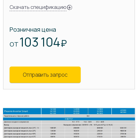
Скачать спецификацию
Розничная цена
103 104
₽
ОТ
Отправить запрос