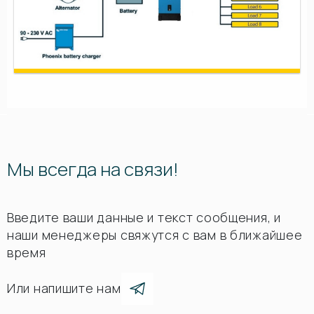
Мы всегда на связи!
Введите ваши данные и текст сообщения, и
наши менеджеры свяжутся с вам в ближайшее
время
Или напишите нам