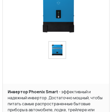
Инвертор Phoenix Smart
- эффективный и
надежный инвертор. Достаточно мощный, чтобы
питать самые распространенные бытовые
приборы в автомобиле, лодке, трейлере или