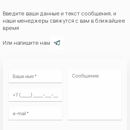
Введите ваши данные и текст сообщения, и
наши менеджеры свяжутся с вам в ближайшее
время
Или напишите нам