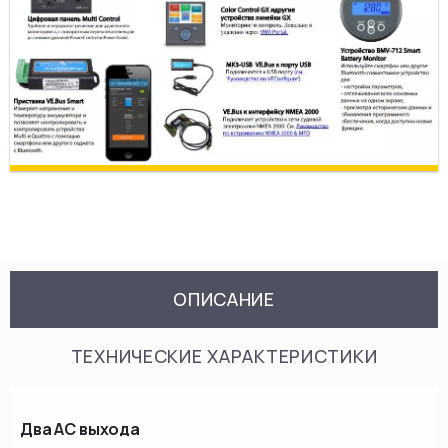
ОПИСАНИЕ
ТЕХНИЧЕСКИЕ ХАРАКТЕРИСТИКИ
Два АС выхода