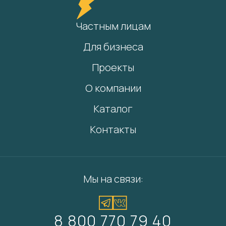
Частным лицам
Для бизнеса
Проекты
О компании
Каталог
Контакты
Мы на связи:
8 800 770 79 40