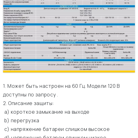
1. Может быть настроен на 60 Гц. Модели 120 В
доступны по запросу .
2. Описание защиты:
а) короткое замыкание на выходе
b) перегрузка
c) напряжение батареи слишком высокое
d) напряжение батареи слишком низкое