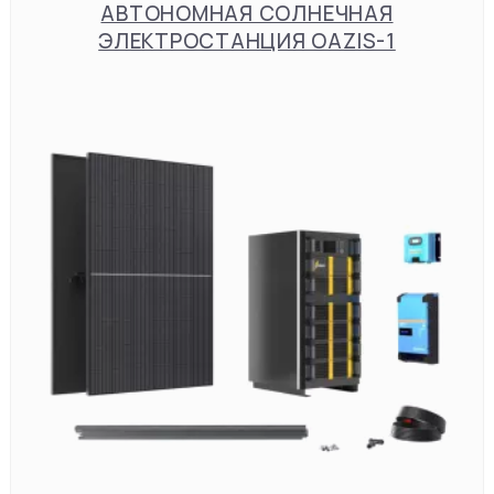
АВТОНОМНАЯ СОЛНЕЧНАЯ
ЭЛЕКТРОСТАНЦИЯ OAZIS-1