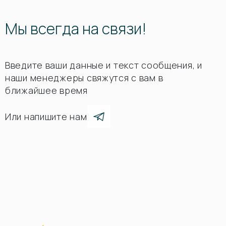
Мы всегда на связи!
Введите ваши данные и текст сообщения, и
наши менеджеры свяжутся с вам в
ближайшее время
Или напишите нам