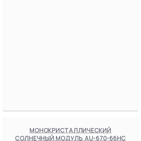
МОНОКРИСТАЛЛИЧЕСКИЙ
СОЛНЕЧНЫЙ МОДУЛЬ AU-670-66HC