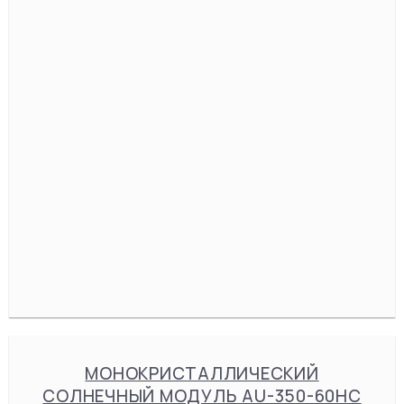
МОНОКРИСТАЛЛИЧЕСКИЙ
СОЛНЕЧНЫЙ МОДУЛЬ AU-350-60HC