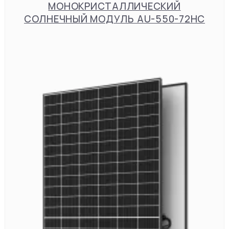
МОНОКРИСТАЛЛИЧЕСКИЙ
СОЛНЕЧНЫЙ МОДУЛЬ AU-550-72HC