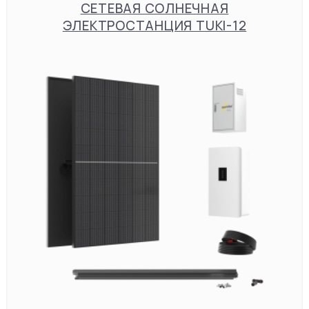
СЕТЕВАЯ СОЛНЕЧНАЯ
ЭЛЕКТРОСТАНЦИЯ TUKI-12