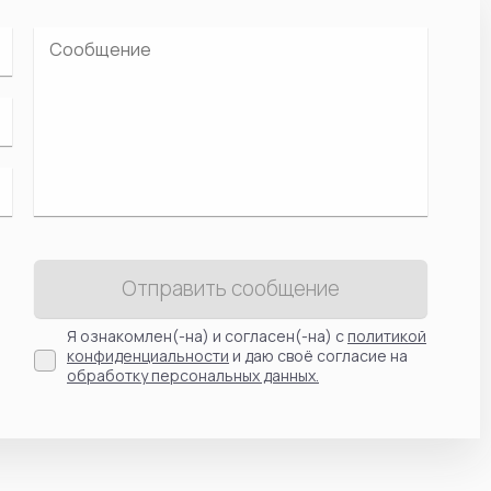
Отправить сообщение
Я ознакомлен(-на) и согласен(-на) с
политикой
конфиденциальности
и даю своё согласие на
обработку персональных данных.