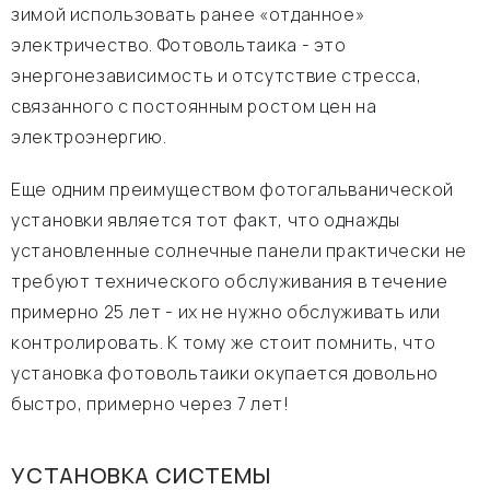
зимой использовать ранее «отданное»
электричество. Фотовольтаика - это
энергонезависимость и отсутствие стресса,
связанного с постоянным ростом цен на
электроэнергию.
Еще одним преимуществом фотогальванической
установки является тот факт, что однажды
установленные солнечные панели практически не
требуют технического обслуживания в течение
примерно 25 лет - их не нужно обслуживать или
контролировать. К тому же стоит помнить, что
установка фотовольтаики окупается довольно
быстро, примерно через 7 лет!
УСТАНОВКА СИСТЕМЫ