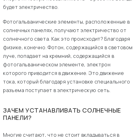
будет электричество.
Фотогальванические элементы, расположенные в
солнечных панелях, получают электричество от
солнечного света. Как это происходит? Благодаря
физике, конечно. Фотон, содержащийся в световом
луче, попадает на кремний, содержащийся в
фотогальваническом элементе, электрон
которого приводится в движение. Это движение
тока, который благодаря установке специального
разъема поступает в электрическую сеть.
ЗАЧЕМ УСТАНАВЛИВАТЬ СОЛНЕЧНЫЕ
ПАНЕЛИ?
Многие считают, что не стоит вкладываться в