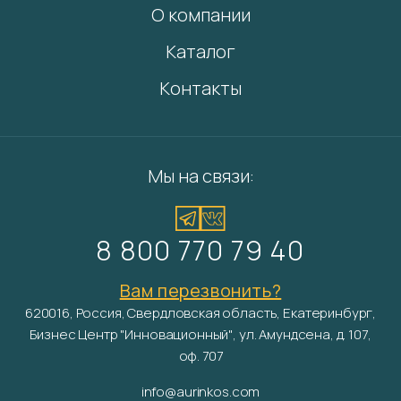
О компании
Каталог
Контакты
Мы на связи:
8 800 770 79 40
Вам перезвонить?
620016, Россия, Свердловская область, Екатеринбург,
Бизнес Центр "Инновационный", ул. Амундсена, д. 107,
оф. 707
info@aurinkos.com