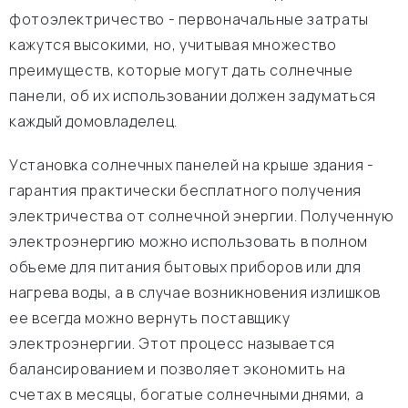
фотоэлектричество - первоначальные затраты
кажутся высокими, но, учитывая множество
преимуществ, которые могут дать солнечные
панели, об их использовании должен задуматься
каждый домовладелец.
Установка солнечных панелей на крыше здания -
гарантия практически бесплатного получения
электричества от солнечной энергии. Полученную
электроэнергию можно использовать в полном
объеме для питания бытовых приборов или для
нагрева воды, а в случае возникновения излишков
ее всегда можно вернуть поставщику
электроэнергии. Этот процесс называется
балансированием и позволяет экономить на
счетах в месяцы, богатые солнечными днями, а