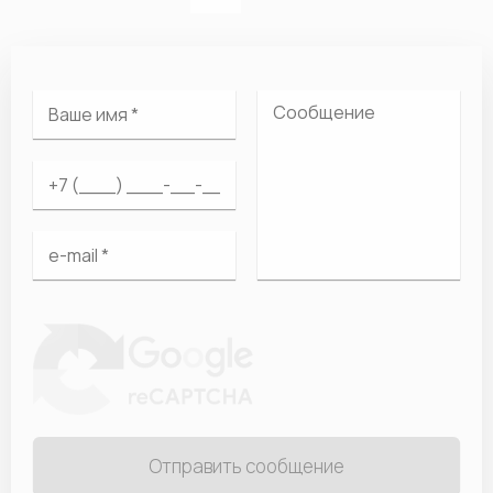
Отправить сообщение