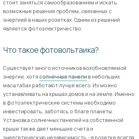
стоит заняться самообразованием и искать
возможные решения проблем, связанных с
энергией в наших розетках. Одним из решений
является фотоэлектричество.
Что такое фотовольтаика?
Существует много источников возобновляемой
энергии, хотя
солнечные панели
в небольших
масштабах работают лучше всего. Их можно
устанавливать на крышах домов и на земле. Именно
в фотоэлектрические системы необходимо
инвестировать, заботясь о благе планеты.
Установка солнечных панелей на собственной
крыше также дает меньшие счета и
энергетическую независимость - в розетке всегда