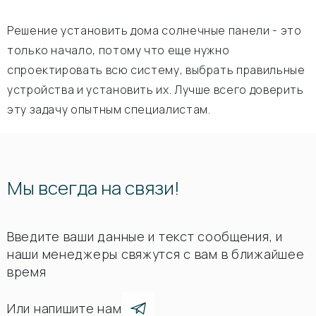
Решение установить дома солнечные панели - это
только начало, потому что еще нужно
спроектировать всю систему, выбрать правильные
устройства и установить их. Лучше всего доверить
эту задачу опытным специалистам.
Мы всегда на связи!
Введите ваши данные и текст сообщения, и
наши менеджеры свяжутся с вам в ближайшее
время
Или напишите нам