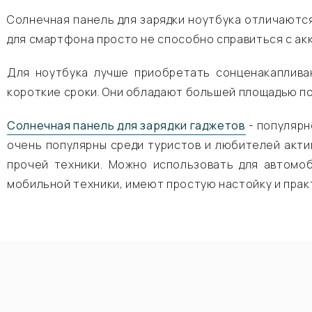
Солнечная панель для зарядки ноутбука отличаютс
для смартфона просто не способно справиться с ак
Для ноутбука лучше приобретать сонценакаплива
короткие сроки. Они обладают большей площадью по
Солнечная панель для зарядки гаджетов
- популярн
очень популярны среди туристов и любителей акти
прочей техники. Можно использовать для автомоб
мобильной техники, имеют простую настойку и пра