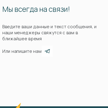
Мы всегда на связи!
Введите ваши данные и текст сообщения, и
наши менеджеры свяжутся с вам в
ближайшее время
Или напишите нам