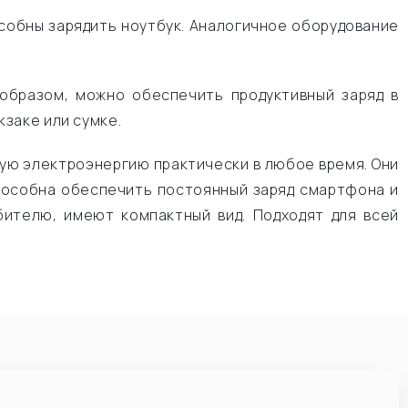
собны зарядить ноутбук. Аналогичное оборудование
образом, можно обеспечить продуктивный заряд в
заке или сумке.
ную электроэнергию практически в любое время. Они
способна обеспечить постоянный заряд смартфона и
бителю, имеют компактный вид. Подходят для всей