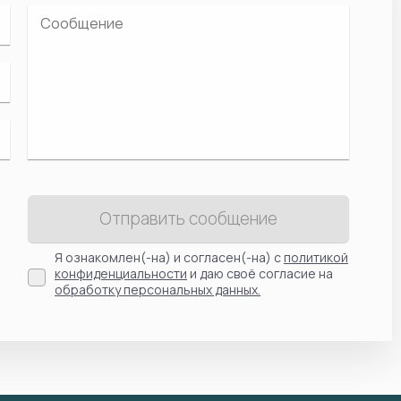
Отправить сообщение
Я ознакомлен(-на) и согласен(-на) с
политикой
конфиденциальности
и даю своё согласие на
обработку персональных данных.