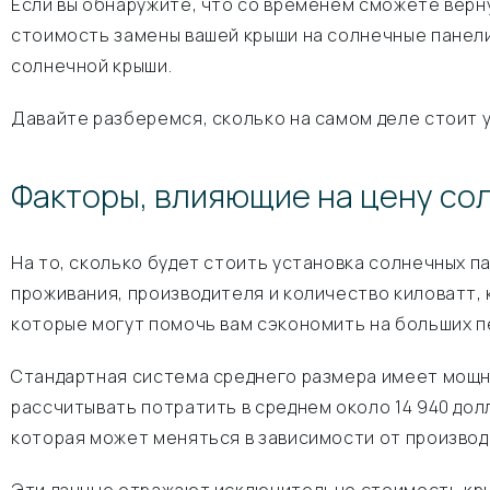
Если вы обнаружите, что со временем сможете верну
стоимость замены вашей крыши на солнечные панели
солнечной крыши.
Давайте разберемся, сколько на самом деле стоит 
Факторы, влияющие на цену со
На то, сколько будет стоить установка солнечных 
проживания, производителя и количество киловатт,
которые могут помочь вам сэкономить на больших п
Стандартная система среднего размера имеет мощно
рассчитывать потратить в среднем около 14 940 дол
которая может меняться в зависимости от производ