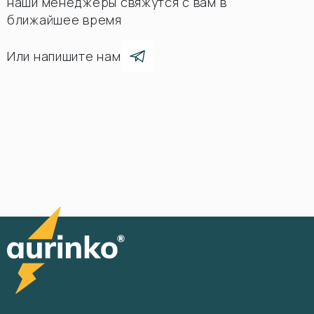
наши менеджеры свяжутся с вам в
ближайшее время
Или напишите нам