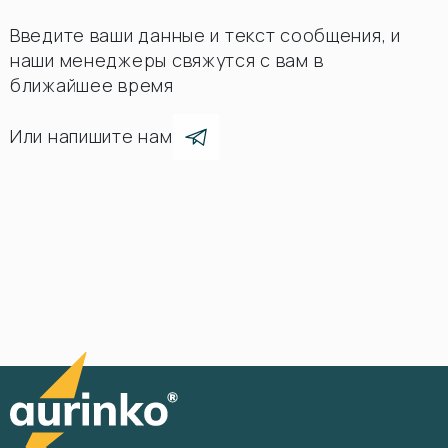
Введите ваши данные и текст сообщения, и
наши менеджеры свяжутся с вам в
ближайшее время
Или напишите нам