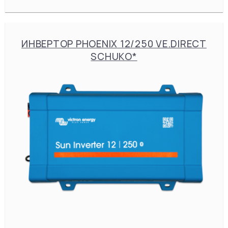
ИНВЕРТОР PHOENIX 12/250 VE.DIRECT
SCHUKO*