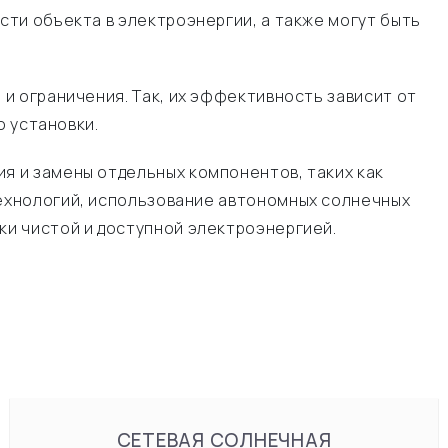
ти объекта в электроэнергии, а также могут быть
и ограничения. Так, их эффективность зависит от
о установки.
я и замены отдельных компонентов, таких как
 технологий, использование автономных солнечных
и чистой и доступной электроэнергией.
СЕТЕВАЯ СОЛНЕЧНАЯ