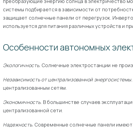
преобразующие энергию солнца в электричество мо
системы подбирается в зависимости от потребносте
защищает солнечные панели от перегрузок. Инверт
используется для питания различных устройств и пр
Особенности автономных элек
Экологичность.
Солнечные электростанции не произ
Независимость от централизованной энергосистемы
централизованным сетям.
Экономичность.
В большинстве случаев эксплуатаци
централизованной сети.
Надежность.
Современные солнечные панели имеют 