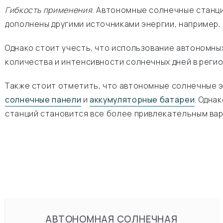
Гибкость применения.
Автономные солнечные станции
дополнены другими источниками энергии, например,
Однако стоит учесть, что использование автономны
количества и интенсивности солнечных дней в регио
Также стоит отметить, что автономные солнечные 
солнечные панели
и
аккумуляторные батареи
. Одна
станций становится все более привлекательным ва
АВТОНОМНАЯ СОЛНЕЧНАЯ