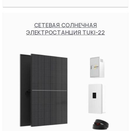
СЕТЕВАЯ СОЛНЕЧНАЯ
ЭЛЕКТРОСТАНЦИЯ TUKI-22