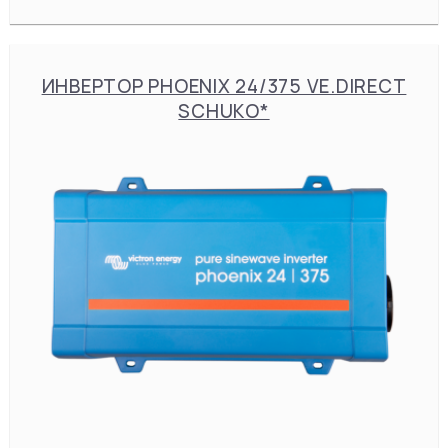
ИНВЕРТОР PHOENIX 24/375 VE.DIRECT
SCHUKO*