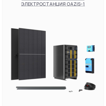
ЭЛЕКТРОСТАНЦИЯ OAZIS-1