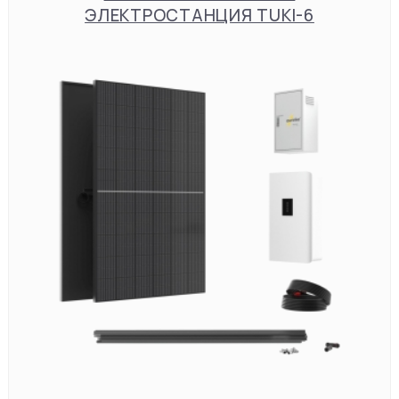
ЭЛЕКТРОСТАНЦИЯ TUKI-6