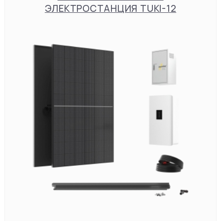
ЭЛЕКТРОСТАНЦИЯ TUKI-12