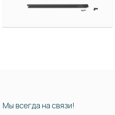
Мы всегда на связи!