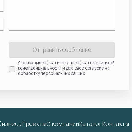
Отправить сообщение
Я ознакомлен(-на) и согласен(-на) с
политикой
конфиденциальности
и даю своё согласие на
обработку персональных данных.
бизнеса
Проекты
О компании
Каталог
Контакты