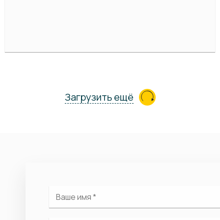
Загрузить ещё