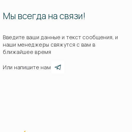
Мы всегда на связи!
Введите ваши данные и текст сообщения, и
наши менеджеры свяжутся с вам в
ближайшее время
Или напишите нам