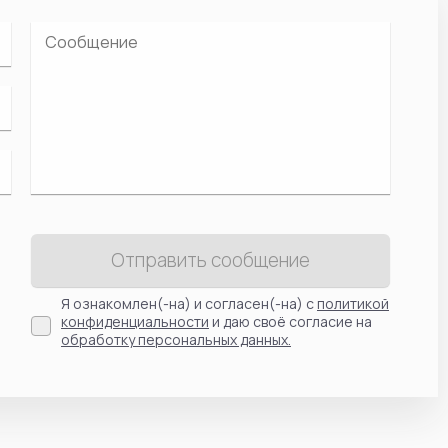
Отправить сообщение
Я ознакомлен(-на) и согласен(-на) с
политикой
конфиденциальности
и даю своё согласие на
обработку персональных данных.