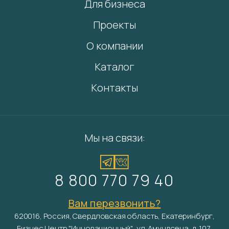
Для бизнеса
Проекты
О компании
Каталог
Контакты
Мы на связи:
8 800 770 79 40
Вам перезвонить?
620016, Россия, Свердловская область, Екатеринбург,
Бизнес Центр "Инновационный", ул. Амундсена, д. 107,