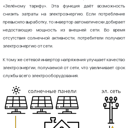
«Зелёному тарифу». Эта функция даёт возможность
снизить затраты на электроэнергию. Если потребление
превысило выработку, то инвертор автоматически добирает
недостающую мощность из внешней сети. Во время
отсутствия солнечной активности, потребители получают
электроэнергию от сети.
К тому же сетевой инвертор напряжения улучшает качество
электроэнергии, получаемой от сети, что увеличивает срок
службы всего электрооборудования.