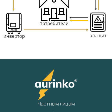
Частным лицам