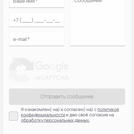
Отправить сообщение
Я ознакомлен(-на) и согласен(-на) с
политикой
конфиденциальности
и даю своё согласие на
обработку персональных данных.