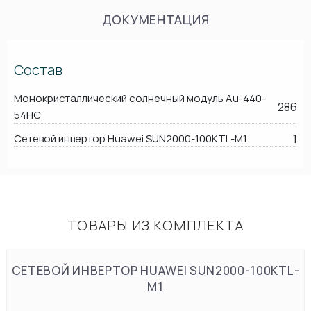
ДОКУМЕНТАЦИЯ
Состав
Монокристаллический солнечный модуль Au-440-
286
54HC
Сетевой инвертор Huawei SUN2000-100KTL-M1
1
ТОВАРЫ ИЗ КОМПЛЕКТА
СЕТЕВОЙ ИНВЕРТОР HUAWEI SUN2000-100KTL-
M1