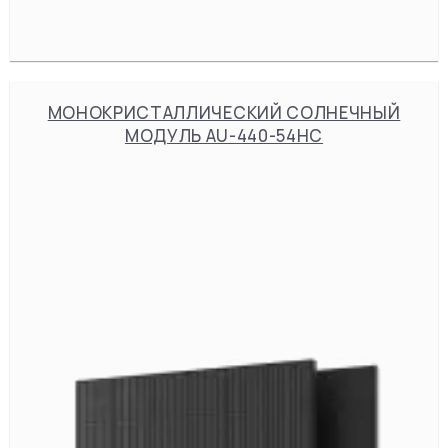
МОНОКРИСТАЛЛИЧЕСКИЙ СОЛНЕЧНЫЙ
МОДУЛЬ AU-440-54HC