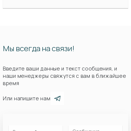
Мы всегда на связи!
Введите ваши данные и текст сообщения, и
наши менеджеры свяжутся с вам в ближайшее
время
Или напишите нам