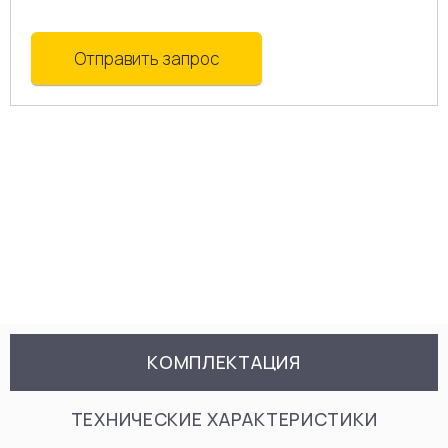
Отправить запрос
КОМПЛЕКТАЦИЯ
ТЕХНИЧЕСКИЕ ХАРАКТЕРИСТИКИ