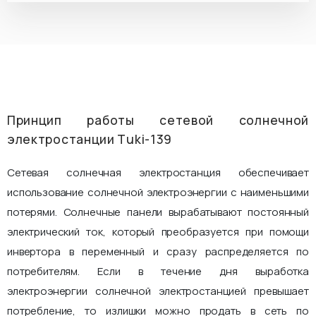
Принцип работы сетевой солнечной
электростанции Tuki-139
Сетевая солнечная электростанция обеспечивает
использование солнечной электроэнергии с наименьшими
потерями. Солнечные панели вырабатывают постоянный
электрический ток, который преобразуется при помощи
инвертора в переменный и сразу распределяется по
потребителям. Если в течение дня выработка
электроэнергии солнечной электростанцией превышает
потребление, то излишки можно продать в сеть по