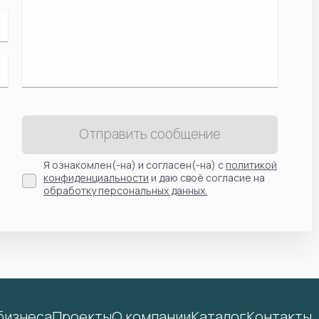
Отправить сообщение
Я ознакомлен(-на) и согласен(-на) с
политикой
конфиденциальности
и даю своё согласие на
обработку персональных данных.
бизнеса
Проекты
О компании
Каталог
Контакты