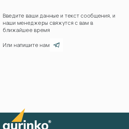
Введите ваши данные и текст сообщения, и
наши менеджеры свяжутся с вам в
ближайшее время
Или напишите нам