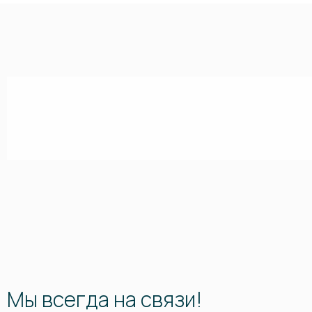
Мы всегда на связи!