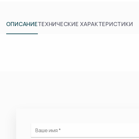
ОПИСАНИЕ
ТЕХНИЧЕСКИЕ ХАРАКТЕРИСТИКИ