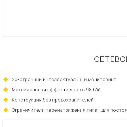
СЕТЕВО
20-строчный интеллектуальный мониторинг
Максимальная эффективность 98,6%
Конструкция без предохранителей
Ограничители перенапряжения типа II для посто