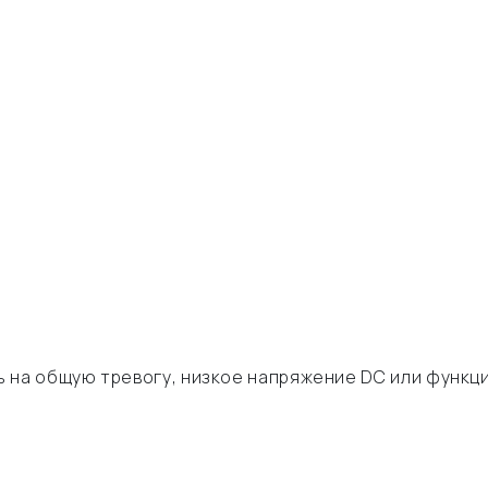
 на общую тревогу, низкое напряжение DC или функц