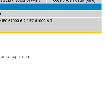
топ генератора.