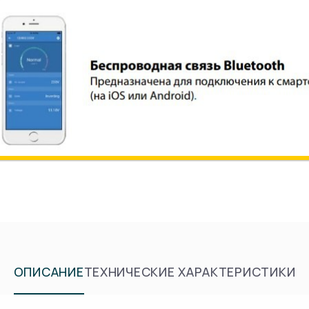
ОПИСАНИЕ
ТЕХНИЧЕСКИЕ ХАРАКТЕРИСТИКИ