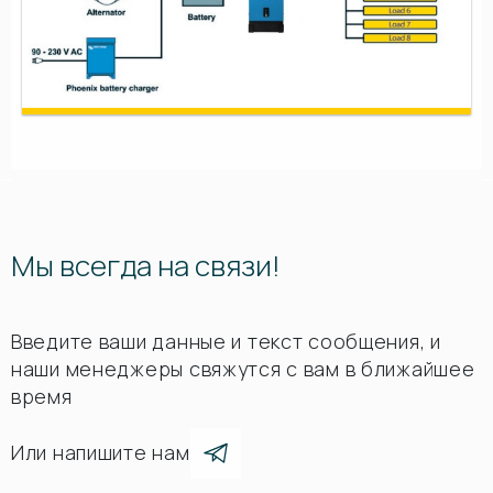
Мы всегда на связи!
Введите ваши данные и текст сообщения, и
наши менеджеры свяжутся с вам в ближайшее
время
Или напишите нам