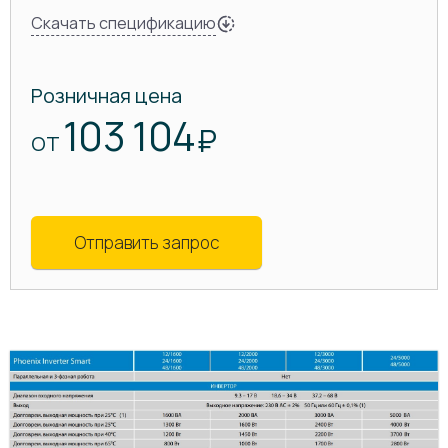
Скачать спецификацию
Розничная цена
103 104
₽
ОТ
Отправить запрос