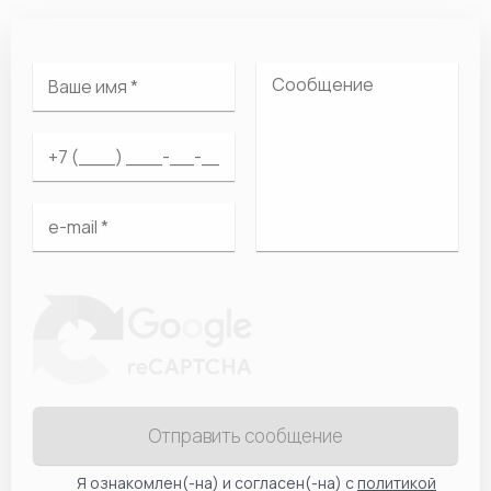
Отправить сообщение
Я ознакомлен(-на) и согласен(-на) с
политикой