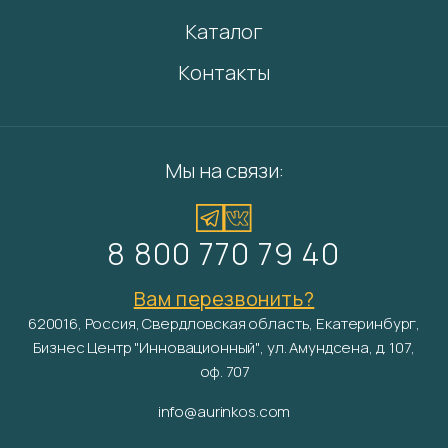
Каталог
Контакты
Мы на связи:
8 800 770 79 40
Вам перезвонить?
620016, Россия, Свердловская область, Екатеринбург,
Бизнес Центр "Инновационный", ул. Амундсена, д. 107,
оф. 707
info@aurinkos.com