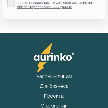
конфиденциальности
и даю своё согласие на
обработку персональных данных.
Частным лицам
Для бизнеса
Проекты
О компании