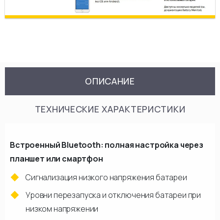
ОПИСАНИЕ
ТЕХНИЧЕСКИЕ ХАРАКТЕРИСТИКИ
Встроенный Bluetooth: полная настройка через
планшет или смартфон
Сигнализация низкого напряжения батареи
Уровни перезапуска и отключения батареи при
низком напряжении