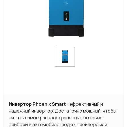
Инвертор Phoenix Smart
- эффективный и
надежный инвертор. Достаточно мощный, чтобы
питать самые распространенные бытовые
приборы в автомобиле, лодке, трейлере или