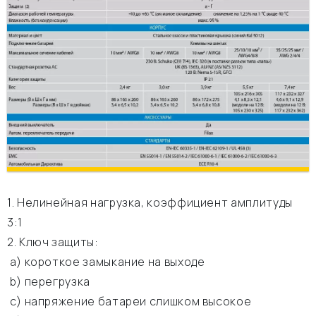
1. Нелинейная нагрузка, коэффициент амплитуды
3:1
2. Ключ защиты:
а) короткое замыкание на выходе
b) перегрузка
c) напряжение батареи слишком высокое