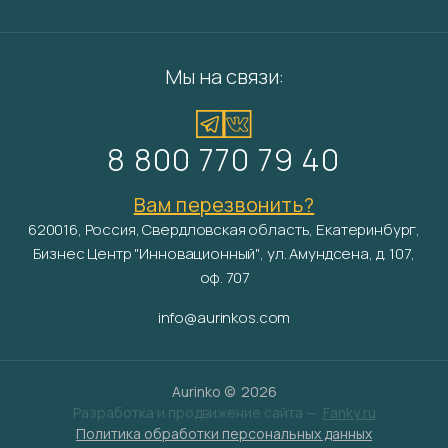
Мы на связи:
8 800 770 79 40
Вам перезвонить?
620016, Россия, Свердловская область, Екатеринбург,
Бизнес Центр "Инновационный", ул. Амундсена, д. 107,
оф. 707
info@aurinkos.com
Aurinko ©
2026
Разработка и продвижение сайта —
Fanky.ru
Политика обработки персональных данных