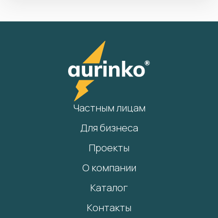
Частным лицам
Для бизнеса
Проекты
О компании
Каталог
Контакты