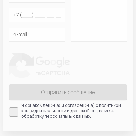
Отправить сообщение
Я ознакомлен(-на) и согласен(-на) с
политикой
конфиденциальности
и даю своё согласие на
обработку персональных данных.