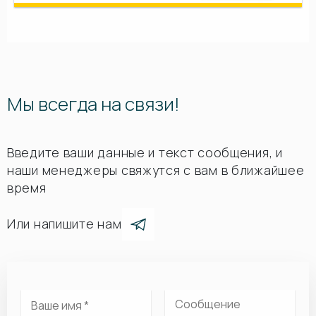
Мы всегда на связи!
Введите ваши данные и текст сообщения, и
наши менеджеры свяжутся с вам в ближайшее
время
Или напишите нам