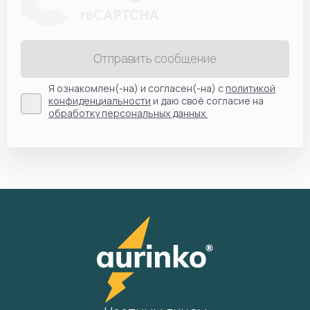
Отправить сообщение
Я ознакомлен(-на) и согласен(-на) с
политикой
конфиденциальности
и даю своё согласие на
обработку персональных данных.