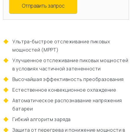
Отправить запрос
Ультра-быстрое отслеживание пиковых
мощностей (MPPT)
Улучшенное отслеживание пиковых мощностей
в условиях частичной затененности
Высочайшая эффективность преобразования
Естественное конвекционное охлаждение
Автоматическое распознавание напряжения
батареи
Гибкий алгоритм заряда
Защита от перегрева и понижение мощности в