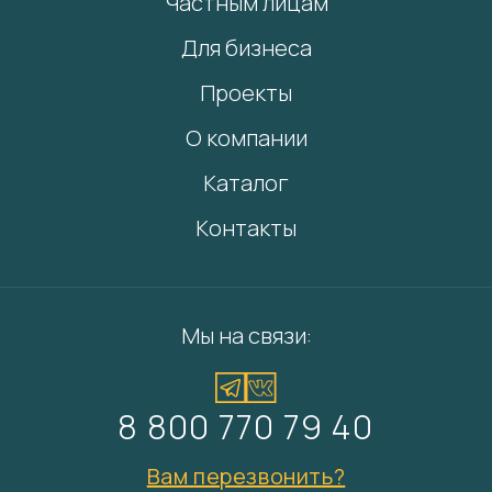
Частным лицам
Для бизнеса
Проекты
О компании
Каталог
Контакты
Мы на связи:
8 800 770 79 40
Вам перезвонить?