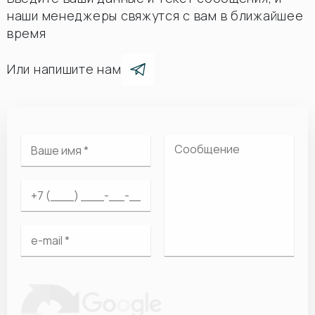
наши менеджеры свяжутся с вам в ближайшее
время
Или напишите нам