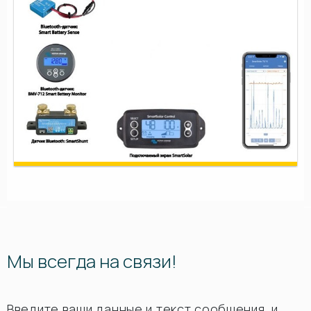
Мы всегда на связи!
Введите ваши данные и текст сообщения, и