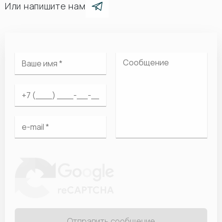
Или напишите нам
Отправить сообщение