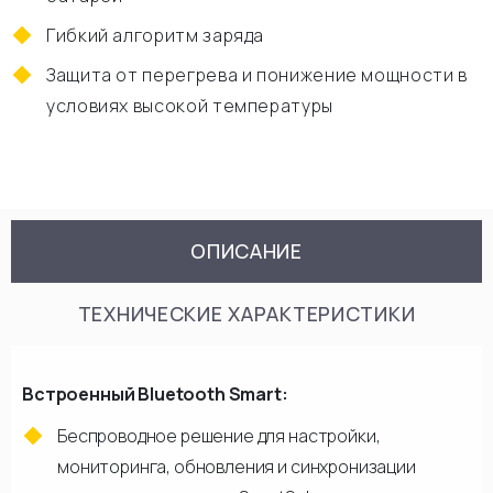
Гибкий алгоритм заряда
Защита от перегрева и понижение мощности в
условиях высокой температуры
ОПИСАНИЕ
ТЕХНИЧЕСКИЕ ХАРАКТЕРИСТИКИ
Встроенный Bluetooth Smart:
Беспроводное решение для настройки,
мониторинга, обновления и синхронизации