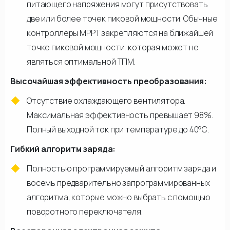
питающего напряжения могут присутствовать
две или более точек пиковой мощности. Обычные
контроллеры МРРТ закрепляются на ближайшей
точке пиковой мощности, которая может не
являться оптимальной ТПМ.
Высочайшая эффективность преобразования:
Отсутствие охлаждающего вентилятора.
Максимальная эффективность превышает 98%.
Полный выходной ток при температуре до 40°C.
Гибкий алгоритм заряда:
Полностью программируемый алгоритм заряда и
восемь предварительно запрограммированных
алгоритма, которые можно выбрать с помощью
поворотного переключателя.