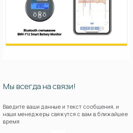
Мы всегда на связи!
Введите ваши данные и текст сообщения, и
наши менеджеры свяжутся с вам в ближайшее
время