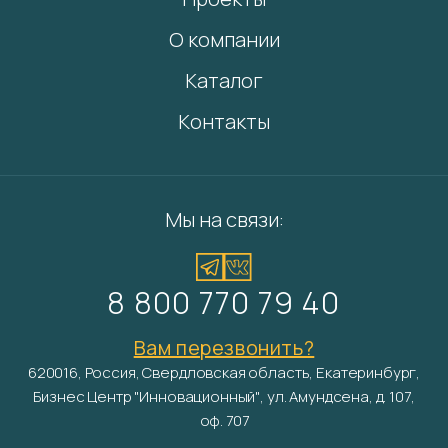
О компании
Каталог
Контакты
Мы на связи:
8 800 770 79 40
Вам перезвонить?
620016, Россия, Свердловская область, Екатеринбург,
Бизнес Центр "Инновационный", ул. Амундсена, д. 107,
оф. 707