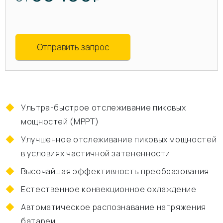
Отправить запрос
Ультра-быстрое отслеживание пиковых
мощностей (MPPT)
Улучшенное отслеживание пиковых мощностей
в условиях частичной затененности
Высочайшая эффективность преобразования
Естественное конвекционное охлаждение
Автоматическое распознавание напряжения
батареи