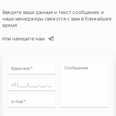
Введите ваши данные и текст сообщения, и
наши менеджеры свяжутся с вам в ближайшее
время
Или напишите нам