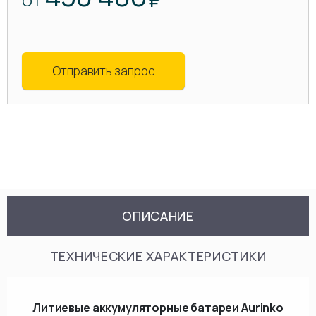
ОТ
Отправить запрос
ОПИСАНИЕ
ТЕХНИЧЕСКИЕ ХАРАКТЕРИСТИКИ
Литиевые аккумуляторные батареи Aurinko