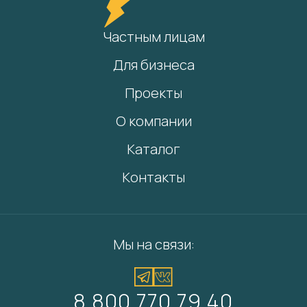
Частным лицам
Для бизнеса
Проекты
О компании
Каталог
Контакты
Мы на связи:
8 800 770 79 40