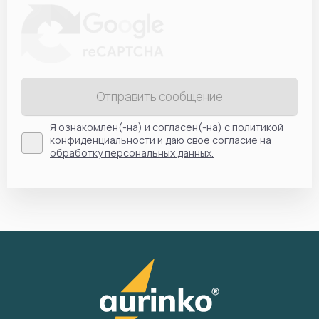
Отправить сообщение
Я ознакомлен(-на) и согласен(-на) с
политикой
конфиденциальности
и даю своё согласие на
обработку персональных данных.