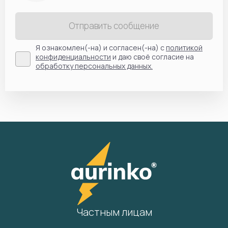
Отправить сообщение
Я ознакомлен(-на) и согласен(-на) с
политикой
конфиденциальности
и даю своё согласие на
обработку персональных данных.
Частным лицам