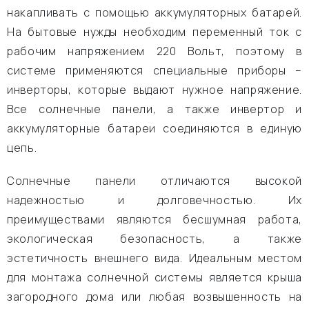
накапливать с помощью аккумуляторных батарей.
На бытовые нужды необходим переменный ток с
рабочим напряжением 220 Вольт, поэтому в
системе применяются специальные приборы –
инверторы, которые выдают нужное напряжение.
Все солнечные панели, а также инвертор и
аккумуляторные батареи соединяются в единую
цепь.
Солнечные панели отличаются высокой
надежностью и долговечностью. Их
преимуществами являются бесшумная работа,
экологическая безопасность, а также
эстетичность внешнего вида. Идеальным местом
для монтажа солнечной системы является крыша
загородного дома или любая возвышенность на