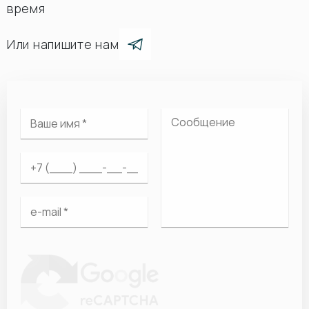
время
Или напишите нам