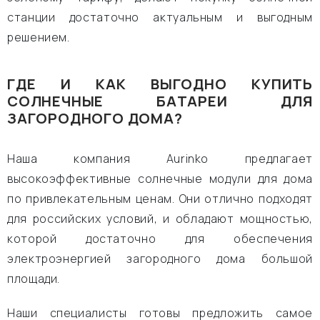
станции достаточно актуальным и выгодным
решением.
ГДЕ И КАК ВЫГОДНО КУПИТЬ
СОЛНЕЧНЫЕ БАТАРЕИ ДЛЯ
ЗАГОРОДНОГО ДОМА?
Наша компания Aurinko предлагает
высокоэффективные солнечные модули для дома
по привлекательным ценам. Они отлично подходят
для российских условий, и обладают мощностью,
которой достаточно для обеспечения
электроэнергией загородного дома большой
площади.
Наши специалисты готовы предложить самое