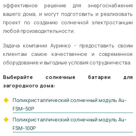
эффективное решение для энергоснабжения
вашего дома, и могут подготовить и реализовать
проект по созданию солнечной электростанции
любой производительности.
Задача компании Ауринко - предоставить своим
клиентам самое качественное и современное
оборудование и выгодные условия сотрудничества.
Выбирайте солнечные батареи для
загородного дома:
Поликристаллический солнечный модуль Au-
FSM-50P
Поликристаллический солнечный модуль Au-
FSM-100P