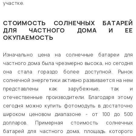
участке.
СТОИМОСТЬ СОЛНЕЧНЫХ БАТАРЕЙ
ДЛЯ ЧАСТНОГО ДОМА И ЕЕ
ОКУПАЕМОСТЬ
Изначально цена на солнечные батареи для
частного дома была чрезмерно высока, но сегодня
она стала гораздо более доступной. Рынок
солнечной энергетики активно развивается на нем
представлены как зарубежные, так и
отечественные производители. Благодаря этому
сегодня можно купить фотомодуль в достаточно
широком ценовом диапазоне - от 100 до 500
долларов. Примерная стоимость солнечных
батарей для частного дома, площадь которого