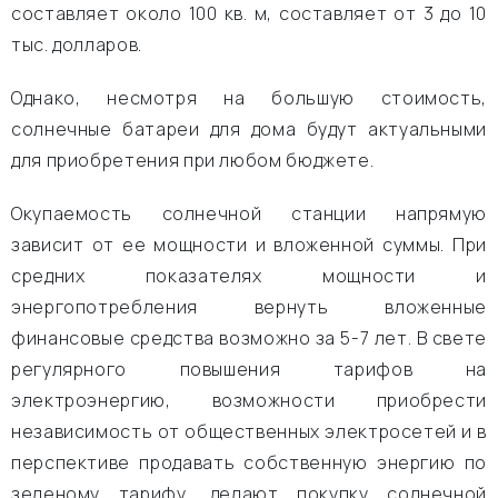
составляет около 100 кв. м, составляет от 3 до 10
тыс. долларов.
Однако, несмотря на большую стоимость,
солнечные батареи для дома будут актуальными
для приобретения при любом бюджете.
Окупаемость солнечной станции напрямую
зависит от ее мощности и вложенной суммы. При
средних показателях мощности и
энергопотребления вернуть вложенные
финансовые средства возможно за 5-7 лет. В свете
регулярного повышения тарифов на
электроэнергию, возможности приобрести
независимость от общественных электросетей и в
перспективе продавать собственную энергию по
зеленому тарифу, делают покупку солнечной