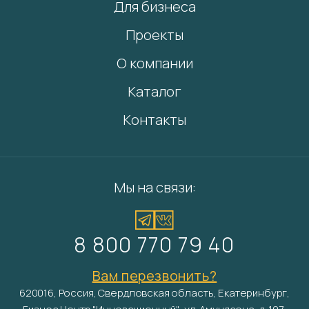
Для бизнеса
Проекты
О компании
Каталог
Контакты
Мы на связи:
8 800 770 79 40
Вам перезвонить?
620016, Россия, Свердловская область, Екатеринбург,