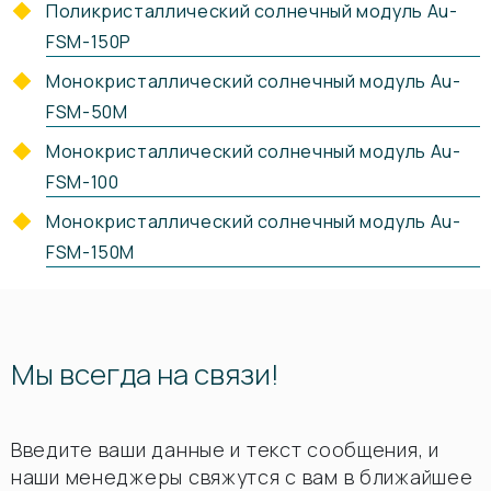
Поликристаллический солнечный модуль Au-
FSM-150P
Монокристаллический солнечный модуль Au-
FSM-50M
Монокристаллический солнечный модуль Au-
FSM-100
Монокристаллический солнечный модуль Au-
FSM-150M
Мы всегда на связи!
Введите ваши данные и текст сообщения, и
наши менеджеры свяжутся с вам в ближайшее