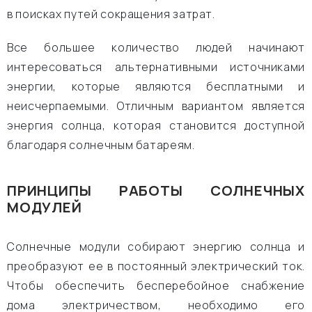
в поисках путей сокращения затрат.
Все большее количество людей начинают
интересоваться альтернативными источниками
энергии, которые являются бесплатными и
неисчерпаемыми. Отличным вариантом является
энергия солнца, которая становится доступной
благодаря солнечным батареям.
ПРИНЦИПЫ РАБОТЫ СОЛНЕЧНЫХ
МОДУЛЕЙ
Солнечные модули собирают энергию солнца и
преобразуют ее в постоянный электрический ток.
Чтобы обеспечить бесперебойное снабжение
дома электричеством, необходимо его