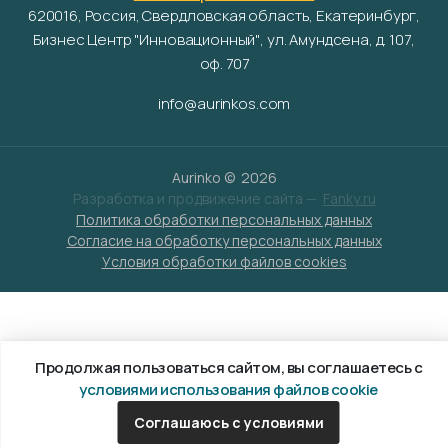
620016, Россия, Свердловская область, Екатеринбург,
Бизнес Центр "Инновационный", ул. Амундсена, д. 107,
оф. 707
info@aurinkos.com
Aurinko ©
2026
Разработка и продвижение сайта —
Fanky.ru
Политика обработки персональных данных
Согласие на обработку персональных данных
Условия обработки файлов cookies
Продолжая пользоваться сайтом, вы соглашаетесь с
условиями использования файлов cookie
Соглашаюсь с условиями