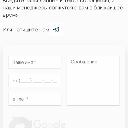
Введите ваши данные и текст сообщения, и
наши менеджеры свяжутся с вам в ближайшее
время
Или напишите нам