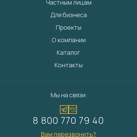
Частным лицам
Для бизнеса
Проекты
О компании
Каталог
Контакты
Мы на связи:
8 800 770 79 40
Вам перезвонить?