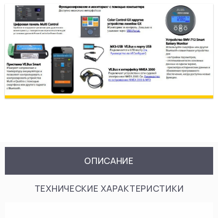
ОПИСАНИЕ
ТЕХНИЧЕСКИЕ ХАРАКТЕРИСТИКИ