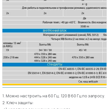
1. Можно настроить на 60 Гц; 120 В 60 Гц по запросу.
2. Ключ защиты: