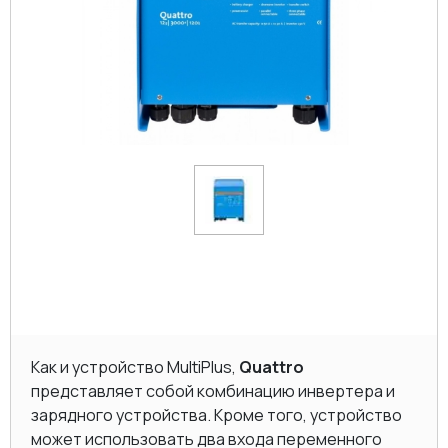
Как и устройство MultiPlus,
Quattro
представляет собой комбинацию инвертера и
зарядного устройства. Кроме того, устройство
может использовать два входа переменного