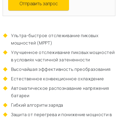
Отправить запрос
Ультра-быстрое отслеживание пиковых
мощностей (MPPT)
Улучшенное отслеживание пиковых мощностей
в условиях частичной затененности
Высочайшая эффективность преобразования
Естественное конвекционное охлаждение
Автоматическое распознавание напряжения
батареи
Гибкий алгоритм заряда
Защита от перегрева и понижение мощности в