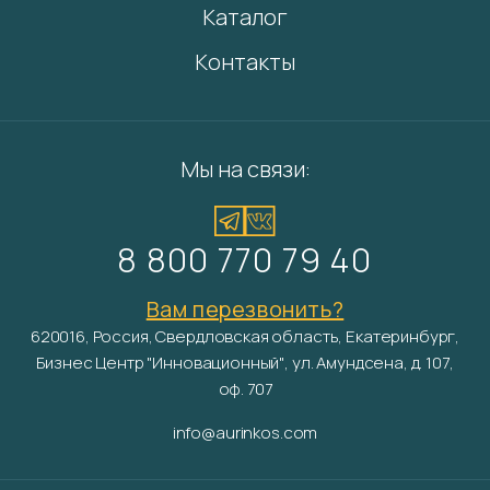
Каталог
Контакты
Мы на связи:
8 800 770 79 40
Вам перезвонить?
620016, Россия, Свердловская область, Екатеринбург,
Бизнес Центр "Инновационный", ул. Амундсена, д. 107,
оф. 707
info@aurinkos.com