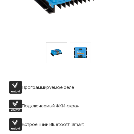
Программируемое реле
Подключаемый ЖКИ-экран
Встроенный Bluetooth Smart