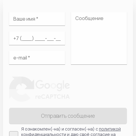
Отправить сообщение
Я ознакомлен(-на) и согласен(-на) с
политикой
конфиденциальности
и даю своё согласие на