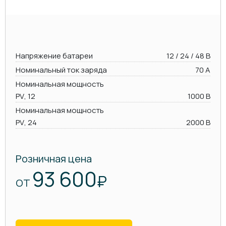
Напряжение батареи
12 / 24 / 48 В
Номинальный ток заряда
70 А
Номинальная мощность
PV, 12
1000 В
Номинальная мощность
PV, 24
2000 В
Розничная цена
93 600
₽
ОТ