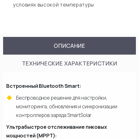
условиях высокой температуры
ОПИСАНИЕ
ТЕХНИЧЕСКИЕ ХАРАКТЕРИСТИКИ
Встроенный Bluetooth Smart:
Беспроводное решение для настройки,
мониторинга, обновления и синхронизации
контроллеров заряда SmartSolar.
Ультрабыстрое отслеживание пиковых
мощностей (MPPT):