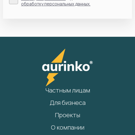
обработку персональных данных.
Частным лицам
Для бизнеса
Проекты
О компании