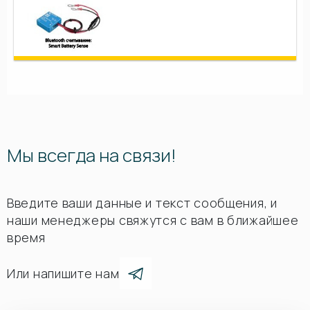
Мы всегда на связи!
Введите ваши данные и текст сообщения, и
наши менеджеры свяжутся с вам в ближайшее
время
Или напишите нам