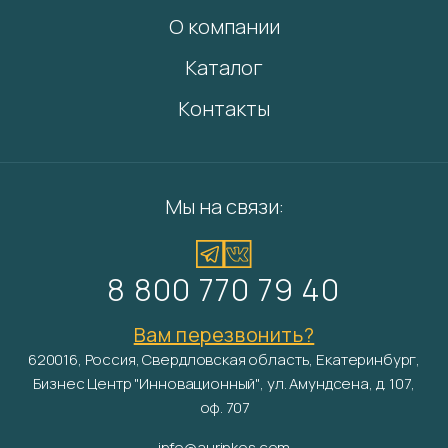
О компании
Каталог
Контакты
Мы на связи:
8 800 770 79 40
Вам перезвонить?
620016, Россия, Свердловская область, Екатеринбург,
Бизнес Центр "Инновационный", ул. Амундсена, д. 107,
оф. 707
info@aurinkos.com