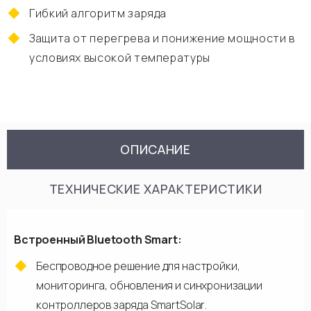
Гибкий алгоритм заряда
Защита от перегрева и понижение мощности в
условиях высокой температуры
ОПИСАНИЕ
ТЕХНИЧЕСКИЕ ХАРАКТЕРИСТИКИ
Встроенный Bluetooth Smart:
Беспроводное решение для настройки,
мониторинга, обновления и синхронизации
контроллеров заряда SmartSolar.