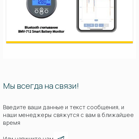
Мы всегда на связи!
Введите ваши данные и текст сообщения, и
наши менеджеры свяжутся с вам в ближайшее
время
Или напишите нам