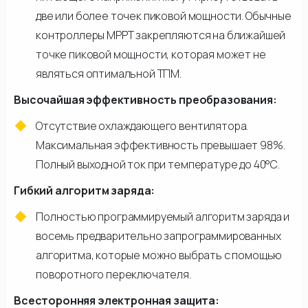
две или более точек пиковой мощности. Обычные
контроллеры МРРТ закрепляются на ближайшей
точке пиковой мощности, которая может не
являться оптимальной ТПМ.
Высочайшая эффективность преобразования:
Отсутствие охлаждающего вентилятора.
Максимальная эффективность превышает 98%.
Полный выходной ток при температуре до 40°C.
Гибкий алгоритм заряда:
Полностью программируемый алгоритм заряда и
восемь предварительно запрограммированных
алгоритма, которые можно выбрать с помощью
поворотного переключателя.
Всесторонняя электронная защита: