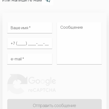
Отправить сообщение