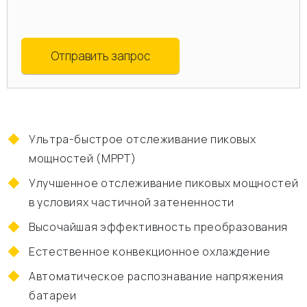
Отправить запрос
Ультра-быстрое отслеживание пиковых
мощностей (MPPT)
Улучшенное отслеживание пиковых мощностей
в условиях частичной затененности
Высочайшая эффективность преобразования
Естественное конвекционное охлаждение
Автоматическое распознавание напряжения
батареи