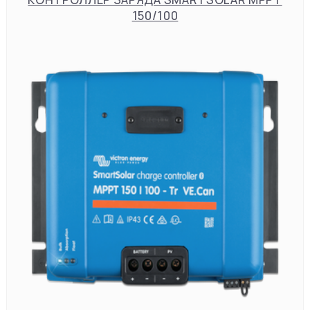
150/100