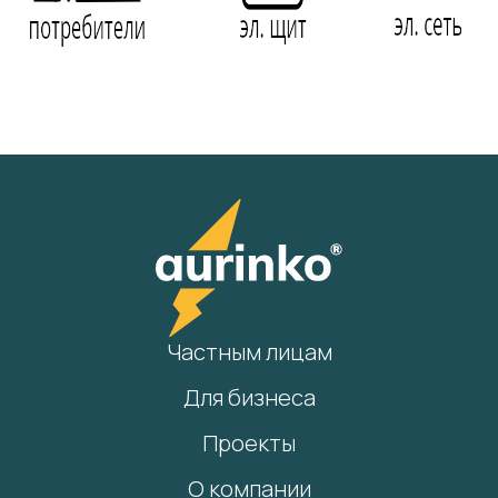
Частным лицам
Для бизнеса
Проекты
О компании