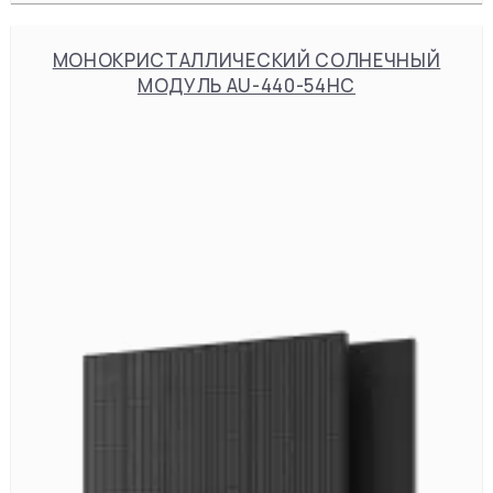
МОНОКРИСТАЛЛИЧЕСКИЙ СОЛНЕЧНЫЙ
МОДУЛЬ AU-440-54HC