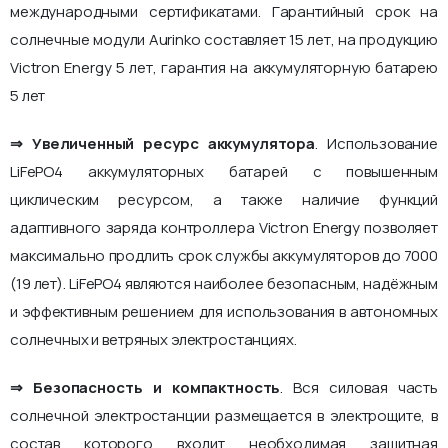
международными сертификатами. Гарантийный срок на
солнечные модули Aurinko составляет 15 лет, на продукцию
Victron Energy 5 лет, гарантия на аккумуляторную батарею
5 лет
⇒ Увеличенный ресурс аккумулятора
. Использование
LiFePO4 аккумуляторных батарей с повышенным
циклическим ресурсом, а также наличие функций
адаптивного заряда контроллера Victron Energy позволяет
максимально продлить срок службы аккумуляторов до 7000
(19 лет). LiFePO4 являются наиболее безопасным, надёжным
и эффективным решением для использования в автономных
солнечных и ветряных электростанциях.
⇒ Безопасность и компактность
. Вся силовая часть
солнечной электростанции размещается в электрощите, в
состав которого входит необходимая защитная