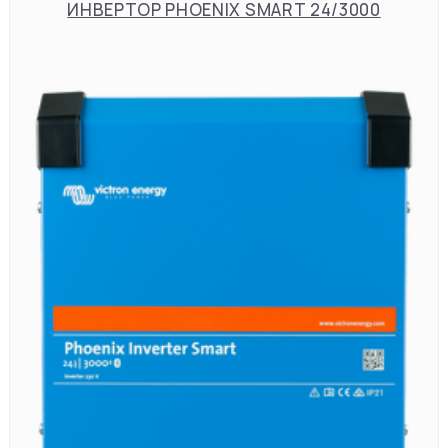
ИНВЕРТОР PHOENIX SMART 24/3000