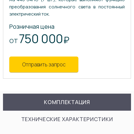
преобразования солнечного света в постоянный
электрический ток.
Розничная цена
750 000
₽
ОТ
Отправить запрос
КОМПЛЕКТАЦИЯ
ТЕХНИЧЕСКИЕ ХАРАКТЕРИСТИКИ