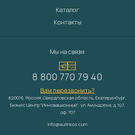
Каталог
Контакты
Мы на связи:
8 800 770 79 40
Вам перезвонить?
620016, Россия, Свердловская область, Екатеринбург,
Бизнес Центр "Инновационный", ул. Амундсена, д. 107,
оф. 707
info@aurinkos.com