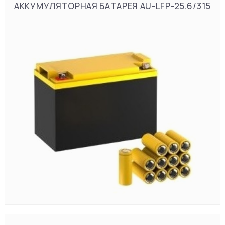
АККУМУЛЯТОРНАЯ БАТАРЕЯ AU-LFP-25.6/315