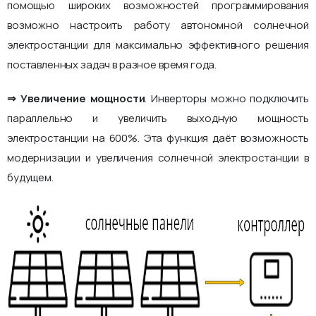
помощью широких возможностей программирования
возможно настроить работу автономной солнечной
электростанции для максимально эффективного решения
поставленных задач в разное время года.
⇒ Увеличение мощности
. Инверторы можно подключить
параллельно и увеличить выходную мощность
электростанции на 600%. Эта функция даёт возможность
модернизации и увеличения солнечной электростанции в
будущем.