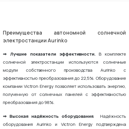
Преимущества автономной солнечной
электростанции Aurinko
⇒ Лучшие показатели эффективности.
В комплекте
солнечной электростанции используются солнечные
модули собственного производства Aurinko с
эффективностью преобразования до 22,5%. Оборудование
компании Victron Energy позволяет использовать энергию,
полученную от солнечных панелей с эффективностью
преобразования до 98%.
⇒ Высокая надёжность оборудования
. Надёжность
оборудования Aurinko и Victron Energy подтверждена