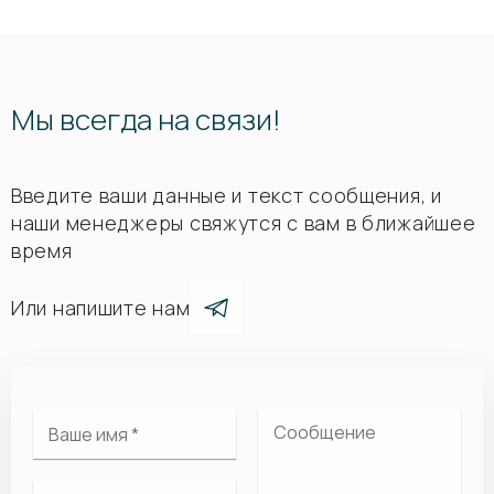
Мы всегда на связи!
Введите ваши данные и текст сообщения, и
наши менеджеры свяжутся с вам в ближайшее
время
Или напишите нам