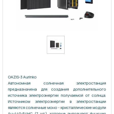
OAZIS-3 Aurinko
Автономная солнечная электростанция
предназначена для создания дополнительного
источника электроэнергии получаемой от солнца.
Источником электроэнергии в электростанции
являются солнечные моно - кристаллические модули
Au-440-54HC (7 шт.), которые выполняют функцию