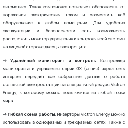
автоматика. Такая компоновка позволяет обезопасить от
поражения электрическим током и разместить всё
оборудование в любом помещении. Для удобства
эксплуатации и безопасности есть возможность
расположить монитор управления и контроля всей системы
на лицевой стороне дверцы электрощита.
⇒ Удалённый мониторинг и контроль
. Контроллер
мониторинга и управления серии GX (опция) через сеть
интернет передаёт все собранные данные о работе
солнечной электростанции на специальный ресурс Victron
Energy, к которому можно подключится из любой точки
мира.
⇒ Гибкая схема работы
. Инверторы Victron Energy можно
использовать в однофазных и трехфазных сетях. Также с