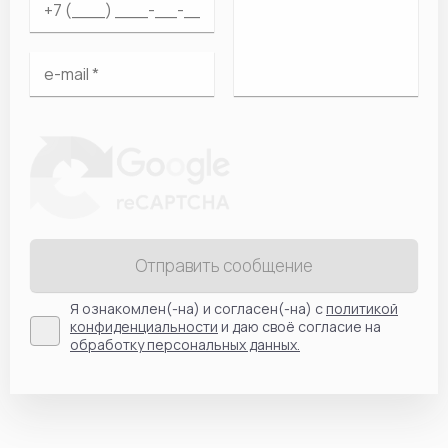
Отправить сообщение
Я ознакомлен(-на) и согласен(-на) с
политикой
конфиденциальности
и даю своё согласие на
обработку персональных данных.