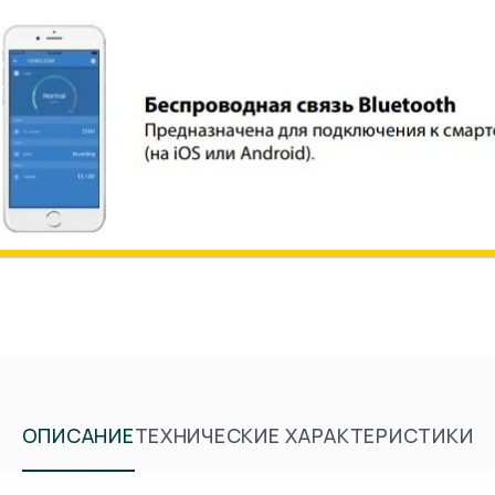
ОПИСАНИЕ
ТЕХНИЧЕСКИЕ ХАРАКТЕРИСТИКИ