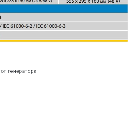
топ генератора.