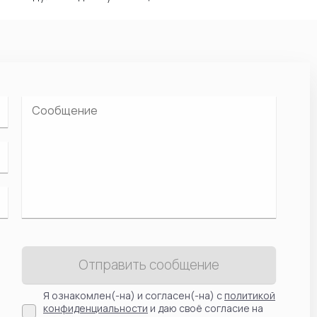
Отправить сообщение
Я ознакомлен(-на) и согласен(-на) с
политикой
конфиденциальности
и даю своё согласие на