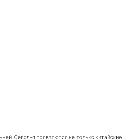
ьней. Сегодня появляются не только китайские