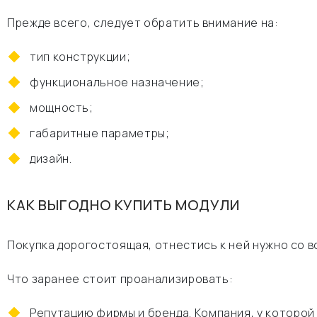
Прежде всего, следует обратить внимание на:
тип конструкции;
функциональное назначение;
мощность;
габаритные параметры;
дизайн.
КАК ВЫГОДНО КУПИТЬ МОДУЛИ
Покупка дорогостоящая, отнестись к ней нужно со 
Что заранее стоит проанализировать:
Репутацию фирмы и бренда. Компания, у которой