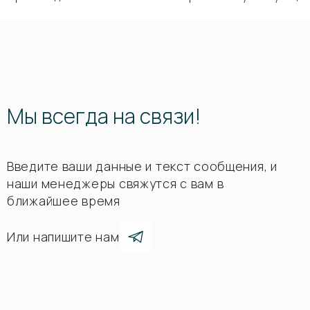
Мы всегда на связи!
Введите ваши данные и текст сообщения, и
наши менеджеры свяжутся с вам в
ближайшее время
Или напишите нам