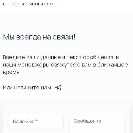
в течение многих лет.
Мы всегда на связи!
Введите ваши данные и текст сообщения, и
наши менеджеры свяжутся с вам в ближайшее
время
Или напишите нам