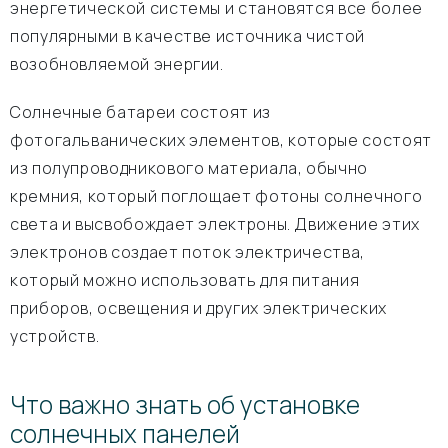
энергетической системы и становятся все более
популярными в качестве источника чистой
возобновляемой энергии.
Солнечные батареи состоят из
фотогальванических элементов, которые состоят
из полупроводникового материала, обычно
кремния, который поглощает фотоны солнечного
света и высвобождает электроны. Движение этих
электронов создает поток электричества,
который можно использовать для питания
приборов, освещения и других электрических
устройств.
Что важно знать об установке
солнечных панелей