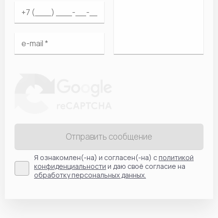
Отправить сообщение
Я ознакомлен(-на) и согласен(-на) с
политикой
конфиденциальности
и даю своё согласие на
обработку персональных данных.