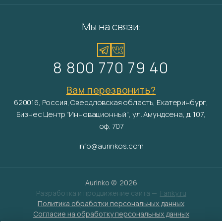
Мы на связи:
8 800 770 79 40
Вам перезвонить?
620016, Россия, Свердловская область, Екатеринбург,
Бизнес Центр "Инновационный", ул. Амундсена, д. 107,
оф. 707
info@aurinkos.com
Aurinko ©
2026
Разработка и продвижение сайта —
Fanky.ru
Политика обработки персональных данных
Согласие на обработку персональных данных