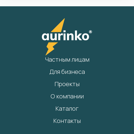
Частным лицам
Для бизнеса
Проекты
О компании
Каталог
Контакты