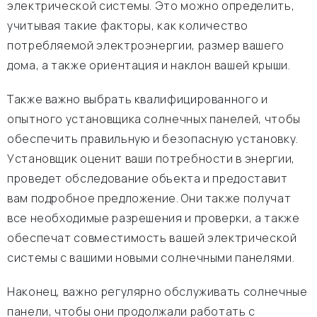
электрической системы. Это можно определить,
учитывая такие факторы, как количество
потребляемой электроэнергии, размер вашего
дома, а также ориентация и наклон вашей крыши.
Также важно выбрать квалифицированного и
опытного установщика солнечных панелей, чтобы
обеспечить правильную и безопасную установку.
Установщик оценит ваши потребности в энергии,
проведет обследование объекта и предоставит
вам подробное предложение. Они также получат
все необходимые разрешения и проверки, а также
обеспечат совместимость вашей электрической
системы с вашими новыми солнечными панелями.
Наконец, важно регулярно обслуживать солнечные
панели, чтобы они продолжали работать с