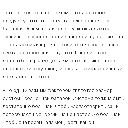
Есть несколько важных моментов, которые
следует учитывать при установке солнечных
батарей. Одним из наиболее важных является
правильное расположение панелей и угол наклона,
чтобы максимизировать количество солнечного
света, которое они получают. Панели также
должны быть размещены в месте, защищенном от
опасностей окружающей среды, таких как сильный
дождь, снег и ветер.
Еще одним важным фактором является размер
системы солнечной батареи. Система должна быть
достаточно большой, чтобы удовлетворить ваши
потребности в энергии, но не настолько большой,
чтобы она превышала мощность вашей