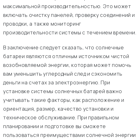
максимальной производительностью. Это может
включать очистку панелей, проверку соединений и
проводки, а также мониторинг
производительности системы с течением времени.
В заключение следует сказать, что солнечные
батареи являются отличным источником чистой
возобновляемой энергии, которая может помочь
вам уменьшить углеродный след и сэкономить
деньги на счетах за электроэнергию. При
установке системы солнечных батарей важно
учитывать такие факторы, как расположение и
ориентация, размер, качество установки и
техническое обслуживание. При правильном
планировании и подготовке вы сможете
пользоваться преимуществами солнечной энергии