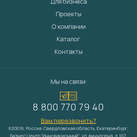
Для бизнеса
Проекты
О компании
Каталог
Контакты
Мы на связи:
8 800 770 79 40
Вам перезвонить?
620016, Россия, Свердловская область, Екатеринбург,
Бизнес Центр "Инновационный", ул. Амундсена, д. 107,