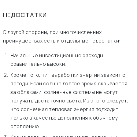
НЕДОСТАТКИ
С другой стороны, при многочисленных
преимуществах есть и отдельные недостатки:
Начальные инвестиционные расходы
сравнительно высоки.
Кроме того, тип выработки энергии зависит от
погоды. Если солнце долгое время скрывается
за облаками, солнечные системы не могут
получать достаточно света. Из этого следует,
что солнечная тепловая энергия подходит
только в качестве дополнения к обычному
отоплению.