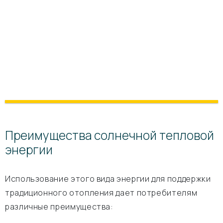
Преимущества солнечной тепловой
энергии
Использование этого вида энергии для поддержки
традиционного отопления дает потребителям
различные преимущества: