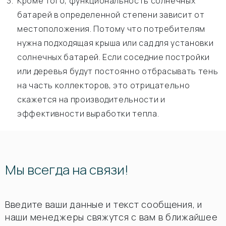
Кроме того, функциональность солнечных
батарей в определенной степени зависит от
местоположения. Потому что потребителям
нужна подходящая крыша или сад для установки
солнечных батарей. Если соседние постройки
или деревья будут постоянно отбрасывать тень
на часть коллекторов, это отрицательно
скажется на производительности и
эффективности выработки тепла.
Мы всегда на связи!
Введите ваши данные и текст сообщения, и
наши менеджеры свяжутся с вам в ближайшее