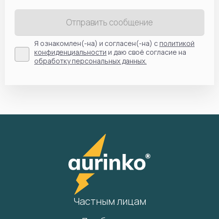
Отправить сообщение
Я ознакомлен(-на) и согласен(-на) с
политикой
конфиденциальности
и даю своё согласие на
обработку персональных данных.
Частным лицам