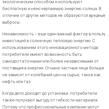
экологическим способом и используют
бесплатную и неисчерпаемую энергию солнца. В
отличие от других методов не образуются вредные
выбросы.
Независимость – еще один важный фактор в пользу
инвестиций в солнечную тепловую энергию. С
использованием этого инновационного метода
потребители имеют возможность быть
самодостаточными или более независимыми от
поставщика энергии. Отныне частные лица больше
не зависят от колебаний цен на сырье, такое как
нефть или газ.
Когда дело доходит до установки, потребители
также получают выгоду от гибкости материала.
Потому что профессиональные компании могут