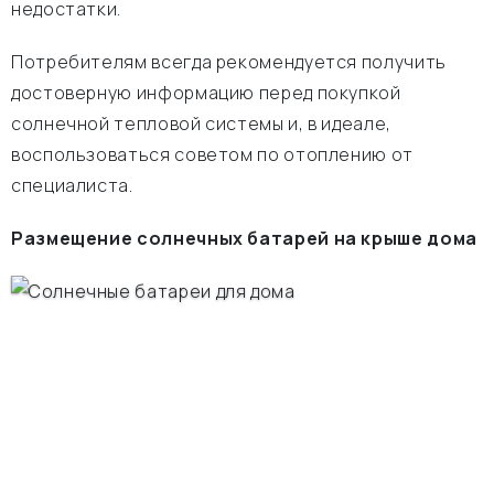
недостатки.
Потребителям всегда рекомендуется получить
достоверную информацию перед покупкой
солнечной тепловой системы и, в идеале,
воспользоваться советом по отоплению от
специалиста.
Размещение солнечных батарей на крыше дома