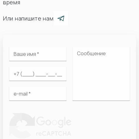
время
Или напишите нам