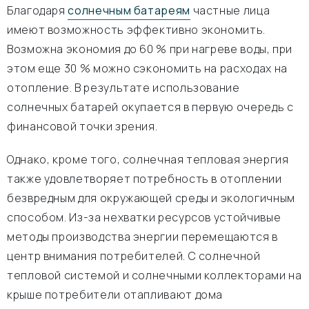
Благодаря
солнечным батареям
частные лица
имеют возможность эффективно экономить.
Возможна экономия до 60 % при нагреве воды, при
этом еще 30 % можно сэкономить на расходах на
отопление. В результате использование
солнечных батарей окупается в первую очередь с
финансовой точки зрения.
Однако, кроме того, солнечная тепловая энергия
также удовлетворяет потребность в отоплении
безвредным для окружающей среды и экологичным
способом. Из-за нехватки ресурсов устойчивые
методы производства энергии перемещаются в
центр внимания потребителей. С солнечной
тепловой системой и солнечными коллекторами на
крыше потребители отапливают дома