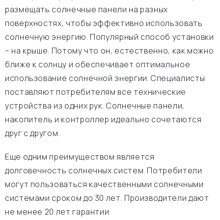
размещать солнечные панели на разных
поверхностях, чтобы эффективно использовать
солнечную энергию. Популярный способ установки
– на крыше. Потому что он, естественно, как можно
ближе к солнцу и обеспечивает оптимальное
использование солнечной энергии. Специалисты
поставляют потребителям все технические
устройства из одних рук. Солнечные панели,
накопитель и контроллер идеально сочетаются
друг с другом.
Еще одним преимуществом является
долговечность солнечных систем. Потребители
могут пользоваться качественными солнечными
системами сроком до 30 лет. Производители дают
не менее 20 лет гарантии.