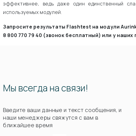
эффективнее, ведь даже один единственный сла
используемых модулей.
Запросите результаты
Flashtest
на модули
Aurin
8 800 770 79 40 (звонок бесплатный) или у наши
Мы всегда на связи!
Введите ваши данные и текст сообщения, и
наши менеджеры свяжутся с вам в
ближайшее время