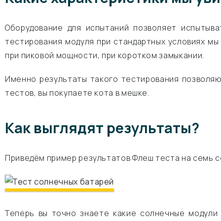
Оборудование для испытаний позволяет испытыва
тестирования модуля при стандартных условиях мы
при пиковой мощности, при коротком замыкании.
Именно результаты такого тестирования позволяю
тестов, вы покупаете кота в мешке.
Как выглядят результаты?
Приведём пример результатов Флеш теста на семь с
Теперь вы точно знаете какие солнечные модули 