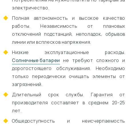
электричество.
Полная автономность и высокое качество
работы. Независимость от плановых
отключений подстанций, неполадок, обрывов
линии или всплесков напряжения.
Низкие эксплуатационные расходы.
Солнечные батареи
не требуют сложного и
дорогостоящего обслуживания. Необходимо
только периодически очищать элементы от
загрязнений.
Длительный срок службы. Гарантия от
производителя составляет в среднем 20-25
лет.
Общедоступность и неисчерпаемость