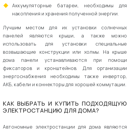
Аккумуляторные батареи, необходимы для
накопления и хранения полученной энергии.
Лучшим местом для их установки солнечных
панелей являются крыши, а также можно
использовать для установки специальные
возвышающие конструкции или холмы. На крыше
дома панели устанавливаются при помощи
фиксаторов и кронштейнов. Для организации
энергоснабжения необходимы также инвертор,
АКБ, кабели и коннекторы для хорошей коммутации.
КАК ВЫБРАТЬ И КУПИТЬ ПОДХОДЯЩУЮ
ЭЛЕКТРОСТАНЦИЮ ДЛЯ ДОМА?
Автономные электростанции для дома являются