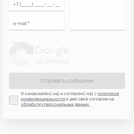
Отправить сообщение
Я ознакомлен(-на) и согласен(-на) с
политикой
конфиденциальности
и даю своё согласие на
обработку персональных данных.