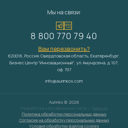
Мы на связи:
8 800 770 79 40
Вам перезвонить?
620016, Россия, Свердловская область, Екатеринбург,
Бизнес Центр "Инновационный", ул. Амундсена, д. 107,
оф. 707
info@aurinkos.com
Aurinko ©
2026
Разработка и продвижение сайта —
Fanky.ru
Политика обработки персональных данных
Согласие на обработку персональных данных
Условия обработки файлов cookies