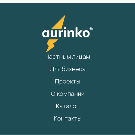
Частным лицам
Для бизнеса
Проекты
О компании
Каталог
Контакты