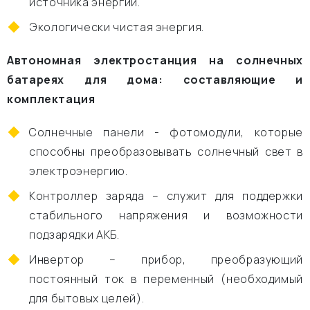
источника энергии.
Экологически чистая энергия.
Автономная электростанция на солнечных
батареях для дома: составляющие и
комплектация
Солнечные панели - фотомодули, которые
способны преобразовывать солнечный свет в
электроэнергию.
Контроллер заряда – служит для поддержки
стабильного напряжения и возможности
подзарядки АКБ.
Инвертор – прибор, преобразующий
постоянный ток в переменный (необходимый
для бытовых целей).