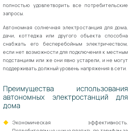
полностью удовлетворить все потребительские
запросы.
Автономная солнечная электростанция для дома,
дачи, коттеджа или другого объекта способна
снабжать его бесперебойным электричеством,
если нет возможности для подключения к местным
подстанциям или же они явно устарели, и не могут
поддерживать должный уровень напряжения в сети.
Преимущества использования
автономных электростанций для
дома
Экономическая эффективность.
Потребителям не нужно платить по тарифам за