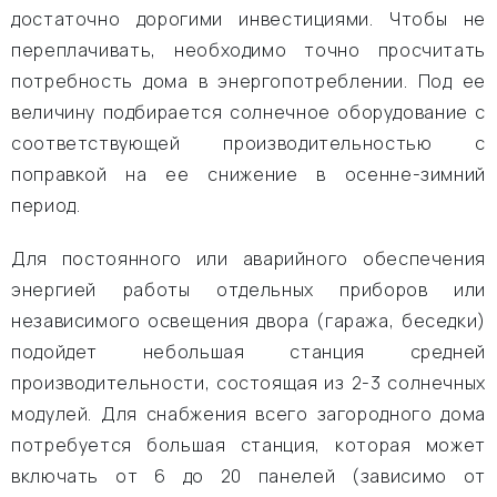
достаточно дорогими инвестициями. Чтобы не
переплачивать, необходимо точно просчитать
потребность дома в энергопотреблении. Под ее
величину подбирается солнечное оборудование с
соответствующей производительностью с
поправкой на ее снижение в осенне-зимний
период.
Для постоянного или аварийного обеспечения
энергией работы отдельных приборов или
независимого освещения двора (гаража, беседки)
подойдет небольшая станция средней
производительности, состоящая из 2-3 солнечных
модулей. Для снабжения всего загородного дома
потребуется большая станция, которая может
включать от 6 до 20 панелей (зависимо от