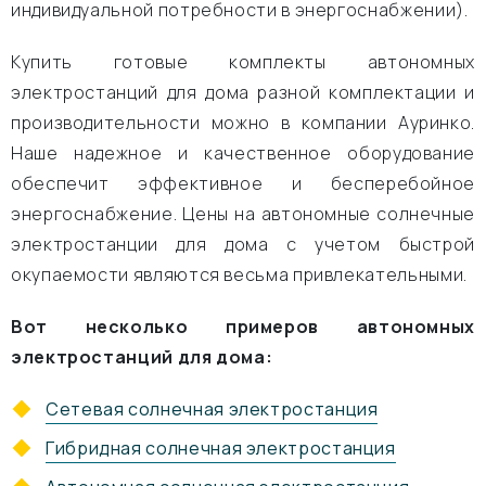
индивидуальной потребности в энергоснабжении).
Купить готовые комплекты автономных
электростанций для дома разной комплектации и
производительности можно в компании Ауринко.
Наше надежное и качественное оборудование
обеспечит эффективное и бесперебойное
энергоснабжение. Цены на автономные солнечные
электростанции для дома с учетом быстрой
окупаемости являются весьма привлекательными.
Вот несколько примеров автономных
электростанций для дома:
Сетевая солнечная электростанция
Гибридная солнечная электростанция