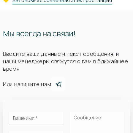
Автономная солнечная электростанция
Мы всегда на связи!
Введите ваши данные и текст сообщения, и
наши менеджеры свяжутся с вам в ближайшее
время
Или напишите нам