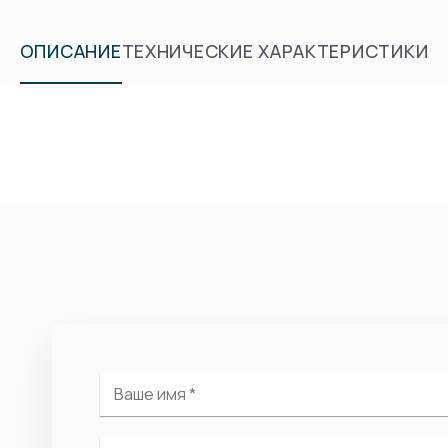
ОПИСАНИЕ
ТЕХНИЧЕСКИЕ ХАРАКТЕРИСТИКИ