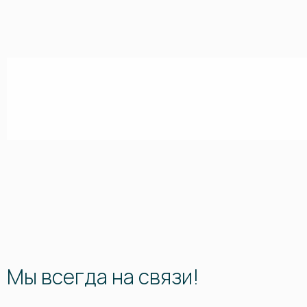
Мы всегда на связи!