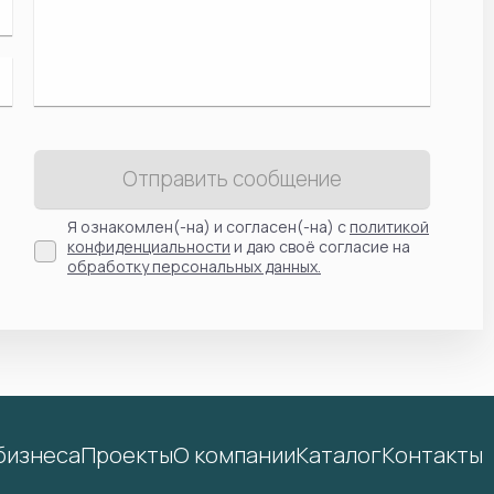
Отправить сообщение
Я ознакомлен(-на) и согласен(-на) с
политикой
конфиденциальности
и даю своё согласие на
обработку персональных данных.
бизнеса
Проекты
О компании
Каталог
Контакты