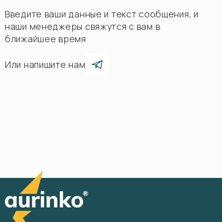
Введите ваши данные и текст сообщения, и
наши менеджеры свяжутся с вам в
ближайшее время
Или напишите нам