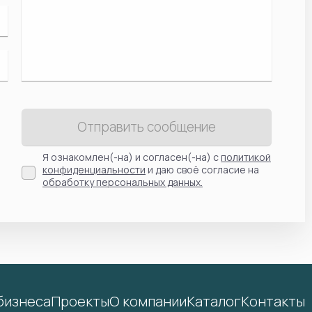
Отправить сообщение
Я ознакомлен(-на) и согласен(-на) с
политикой
конфиденциальности
и даю своё согласие на
обработку персональных данных.
бизнеса
Проекты
О компании
Каталог
Контакты