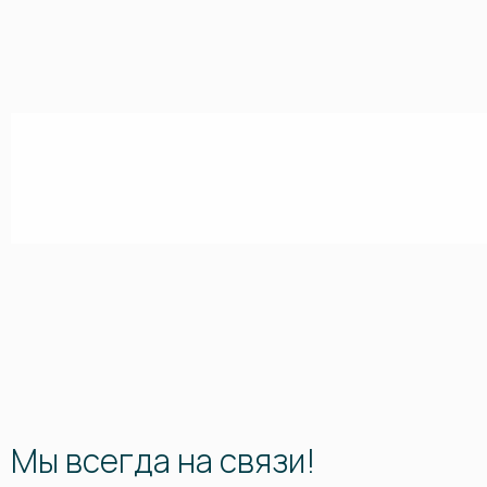
Мы всегда на связи!