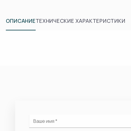
ОПИСАНИЕ
ТЕХНИЧЕСКИЕ ХАРАКТЕРИСТИКИ