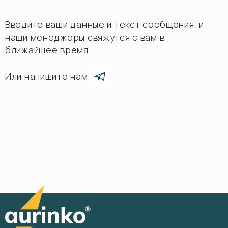
Введите ваши данные и текст сообщения, и
наши менеджеры свяжутся с вам в
ближайшее время
Или напишите нам