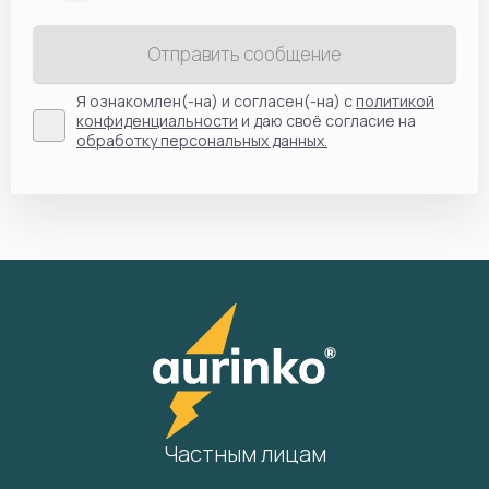
Отправить сообщение
Я ознакомлен(-на) и согласен(-на) с
политикой
конфиденциальности
и даю своё согласие на
обработку персональных данных.
Частным лицам