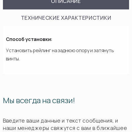
ОПИСАНИЕ
ТЕХНИЧЕСКИЕ ХАРАКТЕРИСТИКИ
Способ установки:
Установить рейлинг на заднюю опору и затянуть
винты.
Мы всегда на связи!
Введите ваши данные и текст сообщения, и
наши менеджеры свяжутся с вам в ближайшее