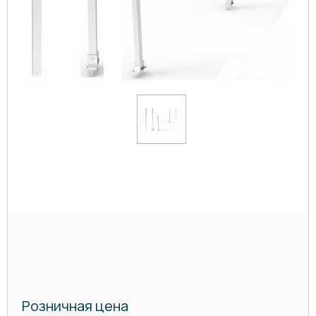
Розничная цена