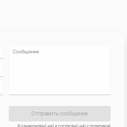
Отправить сообщение
Я ознакомлен(-на) и согласен(-на) с
политикой