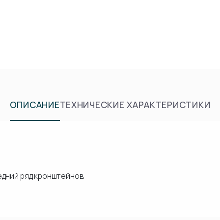
ОПИСАНИЕ
ТЕХНИЧЕСКИЕ ХАРАКТЕРИСТИКИ
едний ряд кронштейнов.