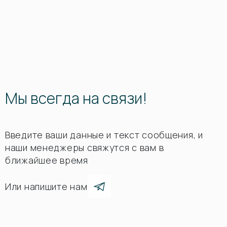
Мы всегда на связи!
Введите ваши данные и текст сообщения, и
наши менеджеры свяжутся с вам в
ближайшее время
Или напишите нам