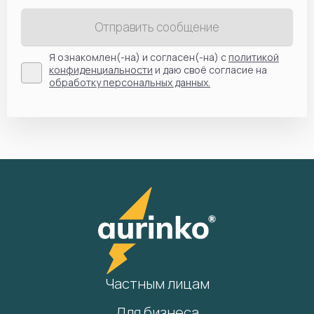
Отправить сообщение
Я ознакомлен(-на) и согласен(-на) с
политикой
конфиденциальности
и даю своё согласие на
обработку персональных данных.
Частным лицам
Для бизнеса