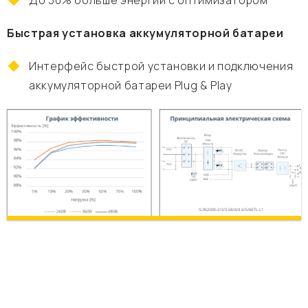
До 30% больше энергии с оптимизатором
Быстрая установка аккумуляторной батареи
Интерфейс быстрой установки и подключения
аккумуляторной батареи Plug & Play