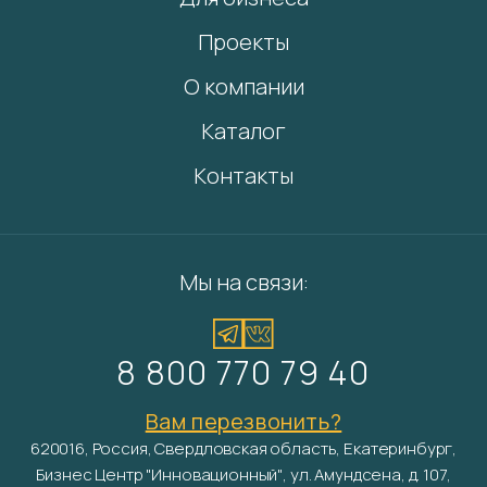
Проекты
О компании
Каталог
Контакты
Мы на связи:
8 800 770 79 40
Вам перезвонить?
620016, Россия, Свердловская область, Екатеринбург,
Бизнес Центр "Инновационный", ул. Амундсена, д. 107,