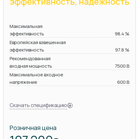
эффективность, надежность
Максимальная
эффективность
98.4 %
Европейская взвешенная
эффективность
97.8 %
Рекомендованная
входная мощность
7500 В
Максимальное входное
напряжение
600 В
Скачать спецификацию
Розничная цена