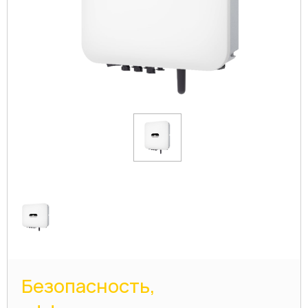
Безопасность,