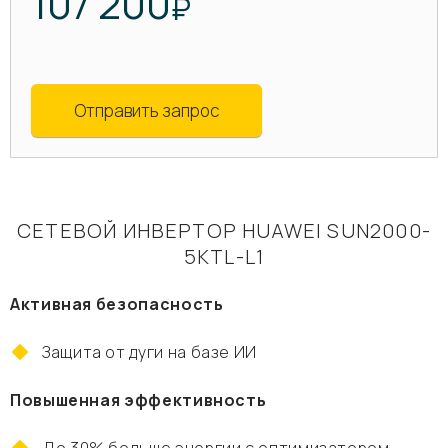
107 200
₽
Отправить запрос
СЕТЕВОЙ ИНВЕРТОР HUAWEI SUN2000-
5KTL-L1
Активная безопасность
Защита от дуги на базе ИИ
Повышенная эффективность