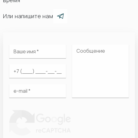
время
Или напишите нам