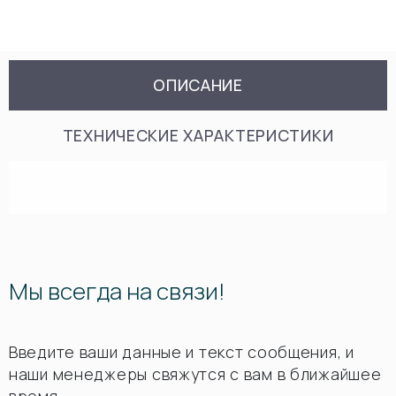
ОПИСАНИЕ
ТЕХНИЧЕСКИЕ ХАРАКТЕРИСТИКИ
Мы всегда на связи!
Введите ваши данные и текст сообщения, и
наши менеджеры свяжутся с вам в ближайшее