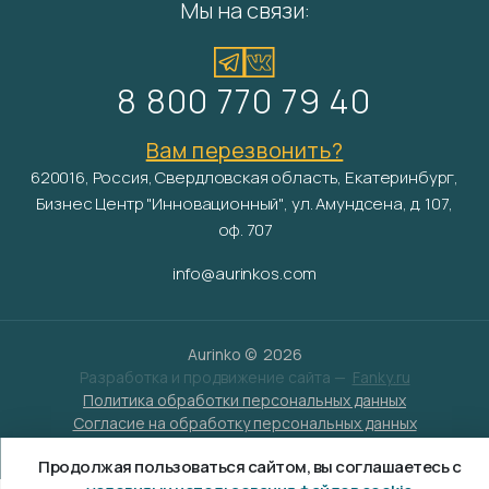
Мы на связи:
8 800 770 79 40
Вам перезвонить?
620016, Россия, Свердловская область, Екатеринбург,
Бизнес Центр "Инновационный", ул. Амундсена, д. 107,
оф. 707
info@aurinkos.com
Aurinko ©
2026
Разработка и продвижение сайта —
Fanky.ru
Политика обработки персональных данных
Согласие на обработку персональных данных
Условия обработки файлов cookies
Продолжая пользоваться сайтом, вы соглашаетесь с