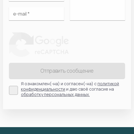
Отправить сообщение
Я ознакомлен(-на) и согласен(-на) с
политикой
конфиденциальности
и даю своё согласие на
обработку персональных данных.