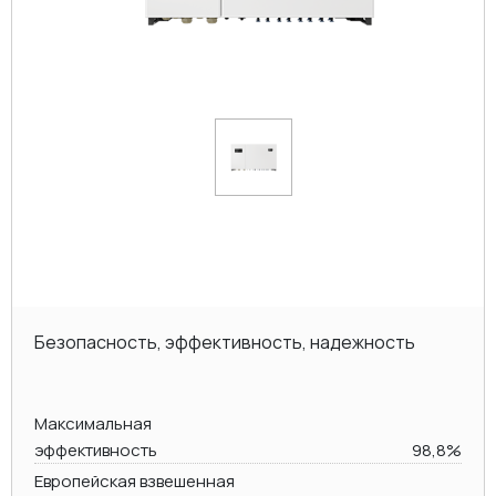
Безопасность, эффективность, надежность
Максимальная
эффективность
98,8%
Европейская взвешенная