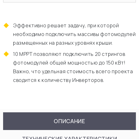
Эффективно решает задачу, при которой
необходимо подключить массивы фотомодулей
размещенных на разных уровнях крыши.
10 МРРТ позволяют подключить 20 стрингов
фотомодулей общей мощностью до 150 кВт!
Важно, что удельная стоимость всего проекта
сводится к количеству Инверторов.
ОПИСАНИЕ
ТЕХНИЧЕСКИЕ ХАРАКТЕРИСТИКИ