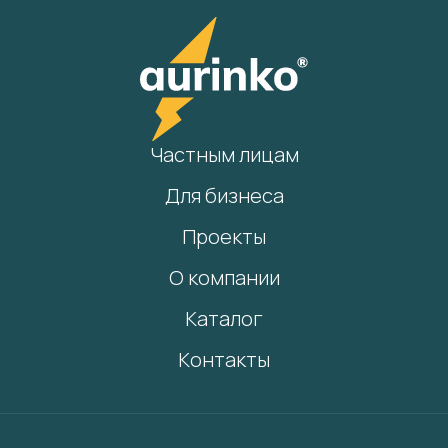
Частным лицам
Для бизнеса
Проекты
О компании
Каталог
Контакты