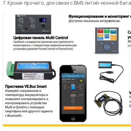
7. Кроме прочего, для связи с BMS литий-ионной бата