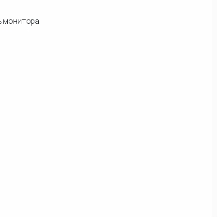
ь монитора.