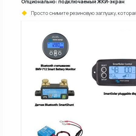
Опционально: подключаемый ЖКИ-экран
Просто снимите резиновую заглушку, которая