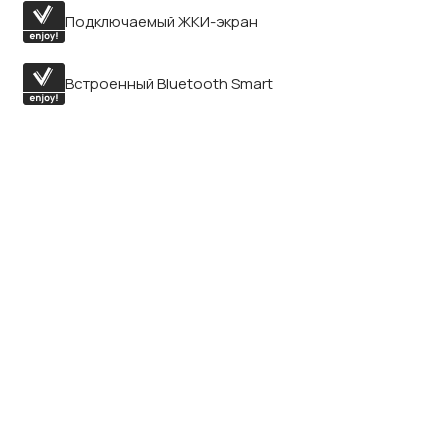
Подключаемый ЖКИ-экран
Встроенный Bluetooth Smart