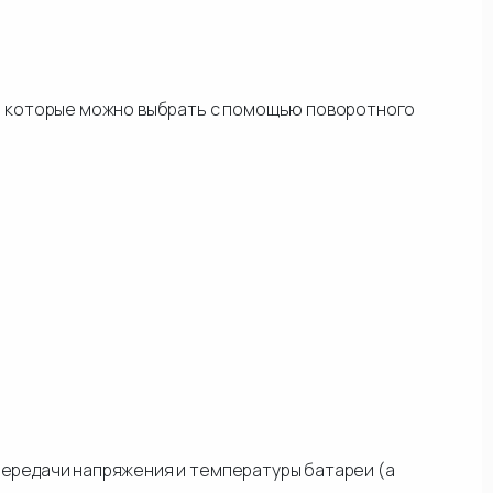
, которые можно выбрать с помощью поворотного
я передачи напряжения и температуры батареи (а