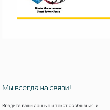
Мы всегда на связи!
Введите ваши данные и текст сообщения, и