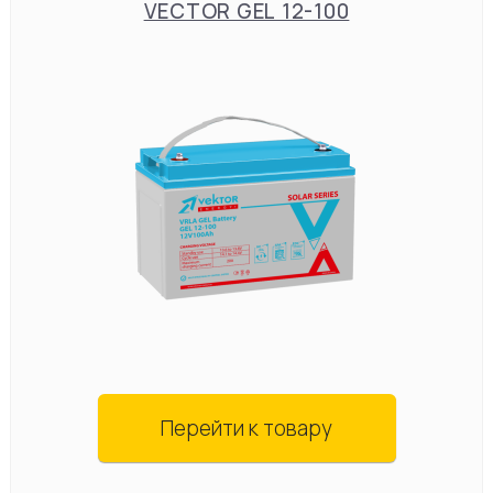
VECTOR GEL 12-100
Перейти к товару