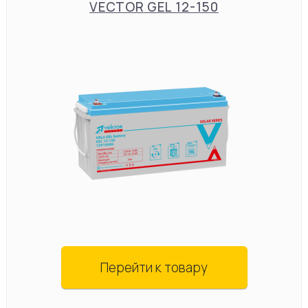
VECTOR GEL 12-150
Перейти к товару