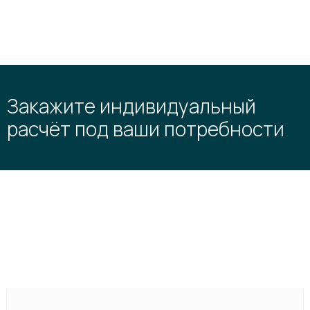
Закажите индивидуальный
расчёт под ваши потребности