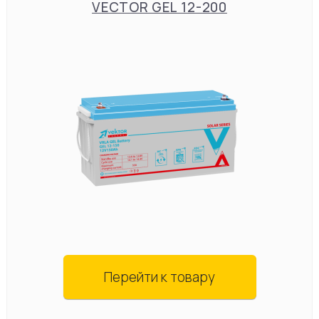
VECTOR GEL 12-200
Перейти к товару