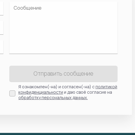
Отправить сообщение
Я ознакомлен(-на) и согласен(-на) с
политикой
конфиденциальности
и даю своё согласие на
обработку персональных данных.