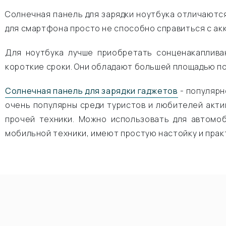
Солнечная панель для зарядки ноутбука отличаютс
для смартфона просто не способно справиться с ак
Для ноутбука лучше приобретать сонценакаплива
короткие сроки. Они обладают большей площадью по
Солнечная панель для зарядки гаджетов
- популярн
очень популярны среди туристов и любителей акти
прочей техники. Можно использовать для автомоб
мобильной техники, имеют простую настойку и пра