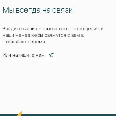
Мы всегда на связи!
Введите ваши данные и текст сообщения, и
наши менеджеры свяжутся с вам в
ближайшее время
Или напишите нам