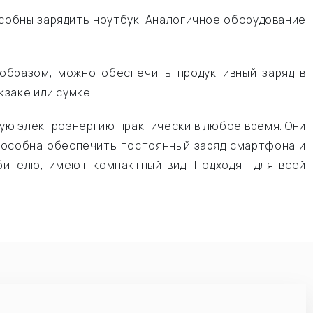
собны зарядить ноутбук. Аналогичное оборудование
образом, можно обеспечить продуктивный заряд в
заке или сумке.
ную электроэнергию практически в любое время. Они
способна обеспечить постоянный заряд смартфона и
бителю, имеют компактный вид. Подходят для всей