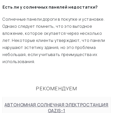
Есть ли у солнечных панелей недостатки?
Солнечные панели дороги в покупке и установке.
Однако следует помнить, что это выгодное
вложение, которое окупается через несколько
лет. Некоторые клиенты утверждают, что панели
нарушают эстетику здания, но это проблема
небольшая, если учитывать преимущества их
использования.
РЕКОМЕНДУЕМ
АВТОНОМНАЯ СОЛНЕЧНАЯ ЭЛЕКТРОСТАНЦИЯ
OAZIS-1