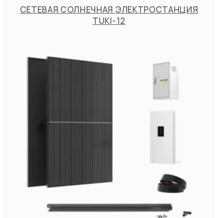
СЕТЕВАЯ СОЛНЕЧНАЯ ЭЛЕКТРОСТАНЦИЯ
TUKI-12