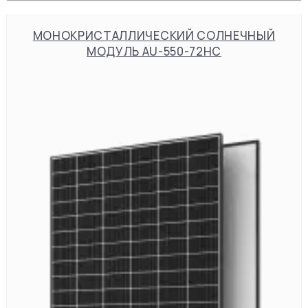
МОНОКРИСТАЛЛИЧЕСКИЙ СОЛНЕЧНЫЙ
МОДУЛЬ AU-550-72HC