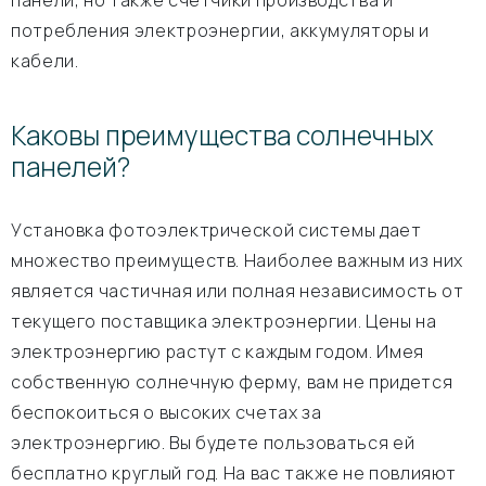
панели, но также счетчики производства и
потребления электроэнергии, аккумуляторы и
кабели.
Каковы преимущества солнечных
панелей?
Установка фотоэлектрической системы дает
множество преимуществ. Наиболее важным из них
является частичная или полная независимость от
текущего поставщика электроэнергии. Цены на
электроэнергию растут с каждым годом. Имея
собственную солнечную ферму, вам не придется
беспокоиться о высоких счетах за
электроэнергию. Вы будете пользоваться ей
бесплатно круглый год. На вас также не повлияют