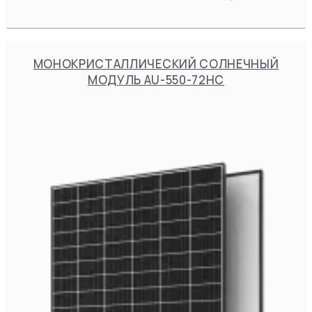
МОНОКРИСТАЛЛИЧЕСКИЙ СОЛНЕЧНЫЙ
МОДУЛЬ AU-550-72HC