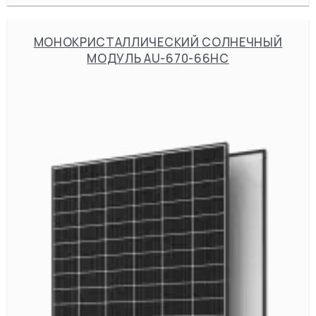
МОНОКРИСТАЛЛИЧЕСКИЙ СОЛНЕЧНЫЙ
МОДУЛЬ AU-670-66HC