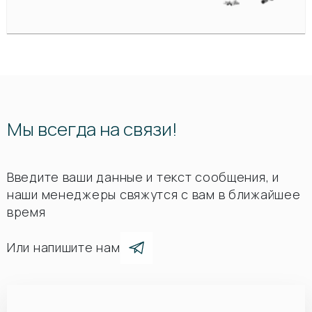
Мы всегда на связи!
Введите ваши данные и текст сообщения, и
наши менеджеры свяжутся с вам в ближайшее
время
Или напишите нам