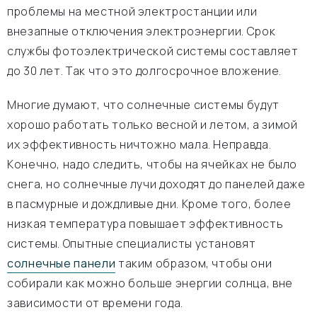
проблемы на местной электростанции или
внезапные отключения электроэнергии. Срок
службы фотоэлектрической системы составляет
до 30 лет. Так что это долгосрочное вложение.
Многие думают, что солнечные системы будут
хорошо работать только весной и летом, а зимой
их эффективность ничтожно мала. Неправда.
Конечно, надо следить, чтобы на ячейках не было
снега, но солнечные лучи доходят до панелей даже
в пасмурные и дождливые дни. Кроме того, более
низкая температура повышает эффективность
системы. Опытные специалисты установят
солнечные панели
таким образом, чтобы они
собирали как можно больше энергии солнца, вне
зависимости от времени года.