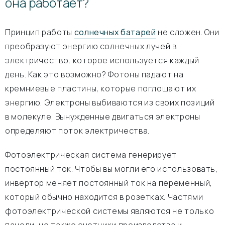
она работает?
Принцип работы
солнечных батарей
не сложен. Они
преобразуют энергию солнечных лучей в
электричество, которое используется каждый
день. Как это возможно? Фотоны падают на
кремниевые пластины, которые поглощают их
энергию. Электроны выбиваются из своих позиций
в молекуле. Вынужденные двигаться электроны
определяют поток электричества.
Фотоэлектрическая система генерирует
постоянный ток. Чтобы вы могли его использовать,
инвертор меняет постоянный ток на переменный,
который обычно находится в розетках. Частями
фотоэлектрической системы являются не только