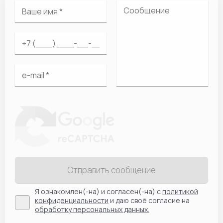
Отправить сообщение
Я ознакомлен(-на) и согласен(-на) с
политикой
конфиденциальности
и даю своё согласие на
обработку персональных данных.