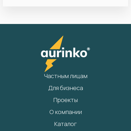
Частным лицам
Для бизнеса
Проекты
О компании
Каталог