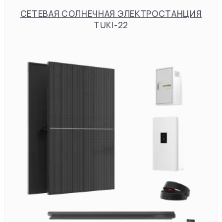
СЕТЕВАЯ СОЛНЕЧНАЯ ЭЛЕКТРОСТАНЦИЯ
TUKI-22