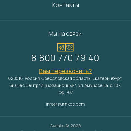
Контакты
Мы на связи:
8 800 770 79 40
Вам перезвонить?
620016, Россия, Свердловская область, Екатеринбург,
Бизнес Центр "Инновационный", ул. Амундсена, д. 107,
оф. 707
info@aurinkos.com
Aurinko ©
2026