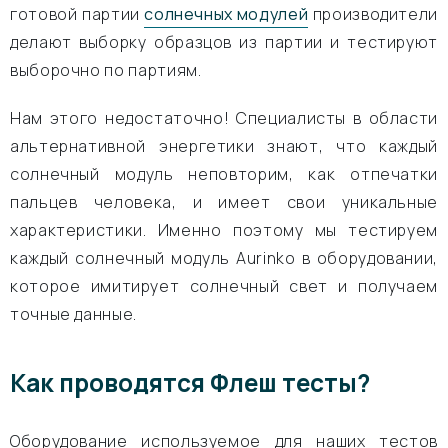
готовой партии
солнечных модулей
производители
делают выборку образцов из партии и тестируют
выборочно по партиям.
Нам этого недостаточно! Специалисты в области
альтернативной энергетики знают, что каждый
солнечный модуль неповторим, как отпечатки
пальцев человека, и имеет свои уникальные
характеристики. Именно поэтому мы тестируем
каждый солнечный модуль Aurinko в оборудовании,
которое имитирует солнечный свет и получаем
точные данные.
Как проводятся Флеш тесты?
Оборудование используемое для наших тестов