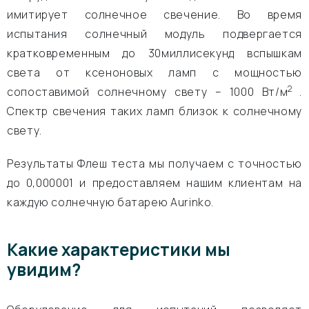
имитирует солнечное свечение. Во время
испытания солнечный модуль подвергается
кратковременным до 30миллисекунд вспышкам
света от ксеноновых ламп с мощностью
2
сопоставимой солнечному свету – 1000 Вт/м
.
Спектр свечения таких ламп близок к солнечному
свету.
Результаты Флеш теста мы получаем с точностью
до 0,000001 и предоставляем нашим клиентам на
каждую солнечную батарею Aurinko.
Какие характеристики мы
увидим?