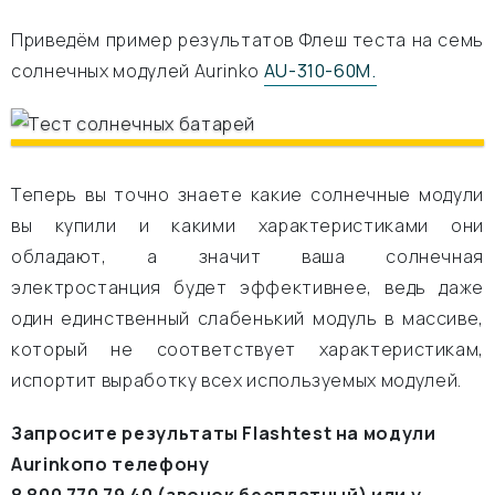
Приведём пример результатов Флеш теста на семь
солнечных модулей Aurinko
AU-310-60M.
Теперь вы точно знаете какие солнечные модули
вы купили и какими характеристиками они
обладают, а значит ваша солнечная
электростанция будет эффективнее, ведь даже
один единственный слабенький модуль в массиве,
который не соответствует характеристикам,
испортит выработку всех используемых модулей.
Запросите результаты
Flashtest
на модули
Aurinko
по телефону