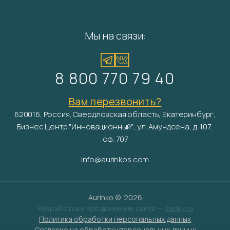
Мы на связи:
8 800 770 79 40
Вам перезвонить?
620016, Россия, Свердловская область, Екатеринбург,
Бизнес Центр "Инновационный", ул. Амундсена, д. 107,
оф. 707
info@aurinkos.com
Aurinko ©
2026
Разработка и продвижение сайта —
Fanky.ru
Политика обработки персональных данных
Согласие на обработку персональных данных