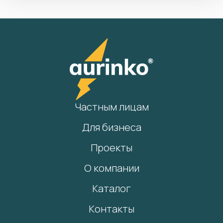
Частным лицам
Для бизнеса
Проекты
О компании
Каталог
Контакты