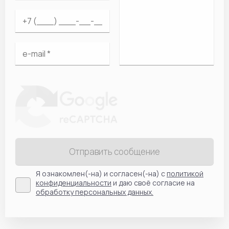
Отправить сообщение
Я ознакомлен(-на) и согласен(-на) с
политикой
конфиденциальности
и даю своё согласие на
обработку персональных данных.