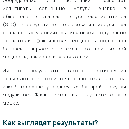
Оборудование для испытаний позволяет
испытывать солнечные модули Aurinko в
общепринятых стандартных условиях испытаний
(STC). В результатах тестирования модуля при
стандартных условиях мы указываем полученные
показатели: фактическая мощность солнечной
батареи, напряжение и сила тока при пиковой
мощности, при коротком замыкании.
Именно результаты такого тестирования
позволяют с высокой точностью сказать о том,
какой толеранс у солнечных батарей. Покупая
модули без Флеш тестов, вы покупаете кота в
мешке.
Как выглядят результаты?