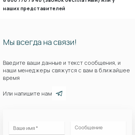
8 800 770 79 40 (звонок бесплатный) или у
наших представителей
Мы всегда на связи!
Введите ваши данные и текст сообщения, и
наши менеджеры свяжутся с вам в ближайшее
время
Или напишите нам