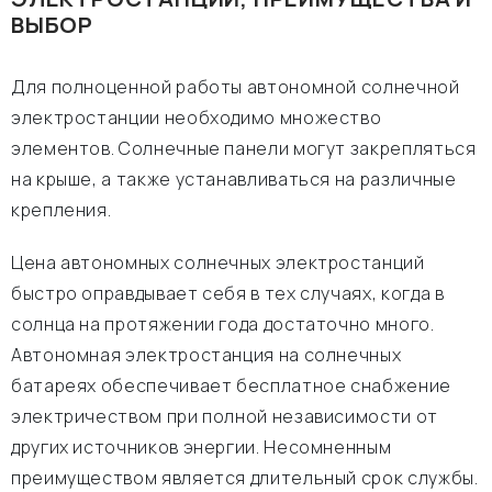
ВЫБОР
Для полноценной работы автономной солнечной
электростанции необходимо множество
элементов. Солнечные панели могут закрепляться
на крыше, а также устанавливаться на различные
крепления.
Цена автономных солнечных электростанций
быстро оправдывает себя в тех случаях, когда в
солнца на протяжении года достаточно много.
Автономная электростанция на солнечных
батареях обеспечивает бесплатное снабжение
электричеством при полной независимости от
других источников энергии. Несомненным
преимуществом является длительный срок службы.