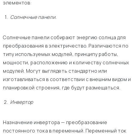
элементов:
Солнечные панели.
Солнечные панели собирают энергию солнца для
преобразования в электричество. Различаются по
типу используемых модулей, принципу работы,
мощности, расположению и количеству солнечных
модулей. Могут выглядеть стандартно или
изготавливаться в соответствии с внешним видом и
планировкой строения, где будут размещаться.
Инвертор
Назначение инвертора — преобразование
постоянного тока в переменный. Переменный ток