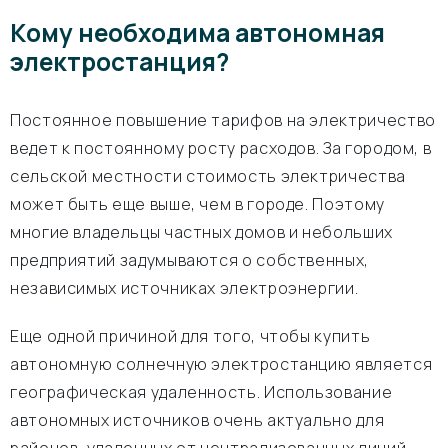
Кому необходима автономная
электростанция?
Постоянное повышение тарифов на электричество
ведет к постоянному росту расходов. За городом, в
сельской местности стоимость электричества
может быть еще выше, чем в городе. Поэтому
многие владельцы частных домов и небольших
предприятий задумываются о собственных,
независимых источниках электроэнергии.
Еще одной причиной для того, чтобы купить
автономную солнечную электростанцию является
географическая удаленность. Использование
автономных источников очень актуально для