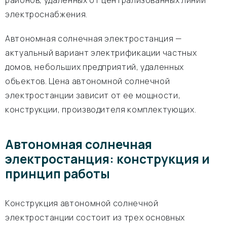
районов, удаленных от централизованных линий
электроснабжения.
Автономная солнечная электростанция —
актуальный вариант электрификации частных
домов, небольших предприятий, удаленных
объектов. Цена автономной солнечной
электростанции зависит от ее мощности,
конструкции, производителя комплектующих.
Автономная солнечная
электростанция: конструкция и
принцип работы
Конструкция автономной солнечной
электростанции состоит из трех основных