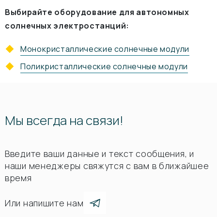
Выбирайте оборудование для автономных
солнечных электростанций:
Монокристаллические солнечные модули
Поликристаллические солнечные модули
Мы всегда на связи!
Введите ваши данные и текст сообщения, и
наши менеджеры свяжутся с вам в ближайшее
время
Или напишите нам