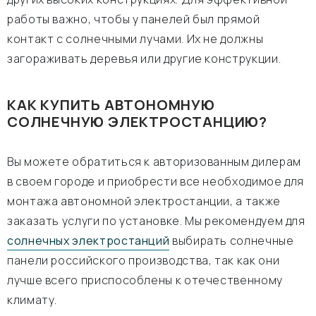
работы важно, чтобы у панелей был прямой
контакт с солнечными лучами. Их не должны
загораживать деревья или другие конструкции.
КАК КУПИТЬ АВТОНОМНУЮ
СОЛНЕЧНУЮ ЭЛЕКТРОСТАНЦИЮ?
Вы можете обратиться к авторизованным дилерам
в своем городе и приобрести все необходимое для
монтажа автономной электростанции, а также
заказать услуги по установке. Мы рекомендуем для
солнечных электростанций
выбирать солнечные
панели российского производства, так как они
лучше всего приспособлены к отечественному
климату.