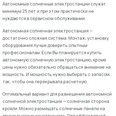
Автономные солнечные электростанции служат
минимум 25 лет и при этом практически не
нуждаются в сервисном обслуживании.
Автономная солнечная электростанция —
достаточно сложная система. Монтаж, установку
оборудования лучше доверить опытным
профессионалам. Если Вы планируется купить
автономную солнечную электростанцию, кроме
цены нужно обязательно обращаться внимание на
мощность. И мощность нужно выбирать с запасом,
так, чтобы она перекрывала расчетную.
Оптимальный вариант для размещения автономной
солнечной электростанции — солнечная сторона
кровли. Можно размещать солнечные панели на
других высоких конструкциях. Для эффективной