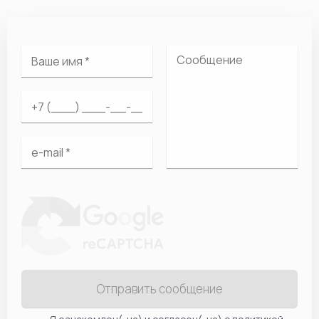
Отправить сообщение