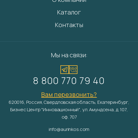
Каталог
Контакты
Мы на связи:
8 800 770 79 40
Вам перезвонить?
620016, Россия, Свердловская область, Екатеринбург,
Бизнес Центр "Инновационный", ул. Амундсена, д. 107,
оф. 707
info@aurinkos.com