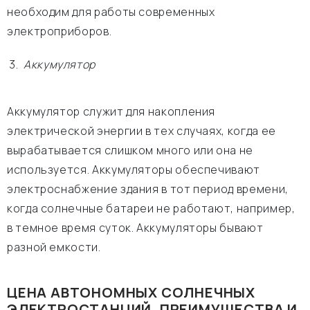
необходим для работы современных
электроприборов.
Аккумулятор
Аккумулятор служит для накопления
электрической энергии в тех случаях, когда ее
вырабатывается слишком много или она не
используется. Аккумуляторы обеспечивают
электроснабжение здания в тот период времени,
когда солнечные батареи не работают, например,
в темное время суток. Аккумуляторы бывают
разной емкости.
ЦЕНА АВТОНОМНЫХ СОЛНЕЧНЫХ
ЭЛЕКТРОСТАНЦИЙ, ПРЕИМУЩЕСТВА И